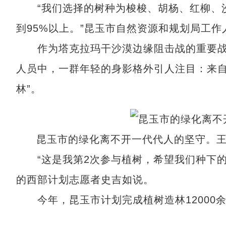
“我们选择的树种为梭梭、胡杨、红柳、沙
到95%以上。”昆玉市自然资源和规划局工作
作为塔克拉玛干沙漠边缘阻击战的重要战
人员中，一群年轻的身影格外引人注目：来自
林”。
昆玉市的绿化离不开一代代人的坚守。王
“这是我第2次参与植树，希望我们种下的
的西部计划志愿者史吉如说。
今年，昆玉市计划完成植树造林12000余