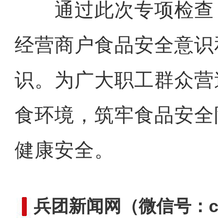
通过此次专项检查
经营商户食品安全意识
识。为广大职工群众营
食环境，筑牢食品安全
健康安全。
兵团新闻网
（微信号：cn