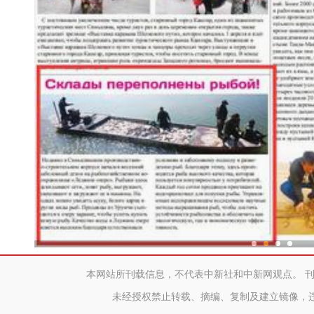
鱼满仓！新疆冰湖水库
本网站所刊载信息，不代表中新社和中新网观点。 
未经授权禁止转载、摘编、复制及建立镜像，