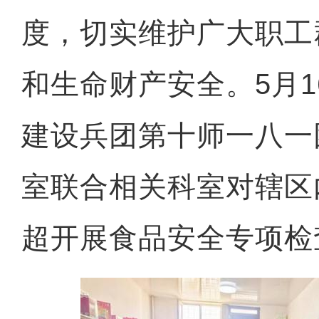
度，切实维护广大职工
和生命财产安全。5月
建设兵团第十师一八一
室联合相关科室对辖区
超开展食品安全专项检