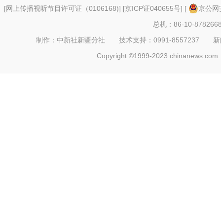
[
网上传播视听节目许可证（0106168)
] [
京ICP证040655号
] [
京公网安
总机：86-10-878266
制作：中新社新疆分社 技术支持：0991-8557237 新闻热线：
Copyright ©1999-2023 chinanews.com. 