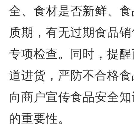
全、食材是否新鲜、食
质期，有无过期食品销
专项检查。同时，提醒
道进货，严防不合格食
向商户宣传食品安全知
的重要性。