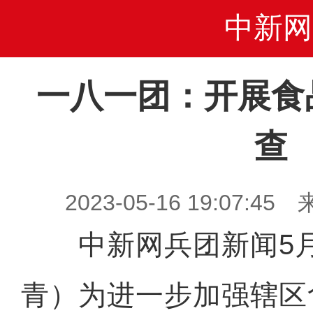
中新网
一八一团：开展食
查
2023-05-16 19:07
中新网兵团新闻5月
青）为进一步加强辖区