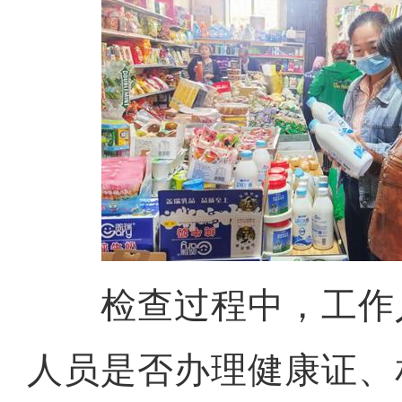
检查过程中，工作
人员是否办理健康证、