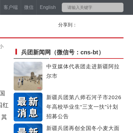
客户端
微信
English
分享到：
小
兵团新闻网
（微信号：cns-bt）
中亚媒体代表团走进新疆阿拉
尔市
国
新疆兵团第八师石河子市2026
四红
年高校毕业生“三支一扶”计划
招募公告
。其
新疆兵团再创全国冬小麦大面