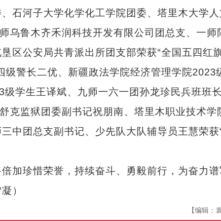
、石河子大学化学化工学院团委、塔里木大学人
一师乌鲁木齐禾润科技开发有限公司团总支、一师
垦区公安局共青派出所团支部荣获“全国五四红
四级警长二优、新疆政法学院经济管理学院2023
23级学生王译斌、九师一六一团孙龙珍民兵班班
木舒克监狱团委副书记祝朋南、塔里木职业技术学
三中团总支副书记、少先队大队辅导员王慧荣获
倍加珍惜荣誉，持续奋斗、勇毅前行，为奋力谱
雪凝）
【编辑：