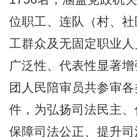
位职工、连队（村、社
工群众及无固定职业人
广泛性、代表性显著增强
团人民陪审员共参审各类
件，为弘扬司法民主、
保障司法公正、提升司