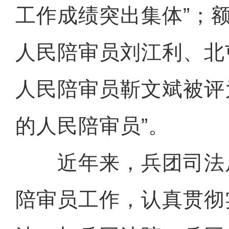
工作成绩突出集体”；
人民陪审员刘江利、北
人民陪审员靳文斌被评
的人民陪审员”。
近年来，兵团司法
陪审员工作，认真贯彻