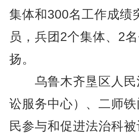
集体和300名工作成
员，兵团2个集体、2
扬。
乌鲁木齐垦区人民
讼服务中心）、二师铁
民参与和促进法治科被