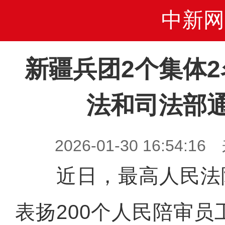
中新网
新疆兵团2个集体
法和司法部
2026-01-30 16:54
近日，最高人民法
表扬200个人民陪审