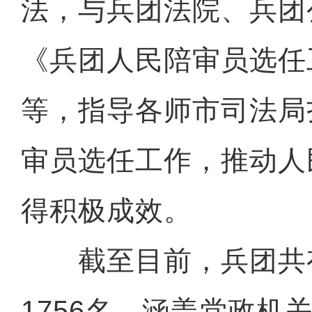
法，与兵团法院、兵团
《兵团人民陪审员选任
等，指导各师市司法局
审员选任工作，推动人
得积极成效。
截至目前，兵团共
1756名，涵盖党政机