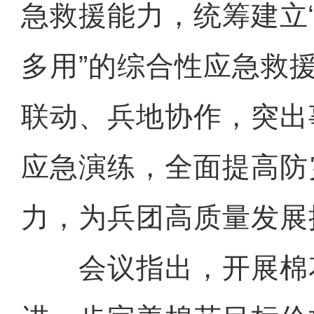
急救援能力，统筹建立
多用”的综合性应急救
联动、兵地协作，突出
应急演练，全面提高防
力，为兵团高质量发展
会议指出，开展棉