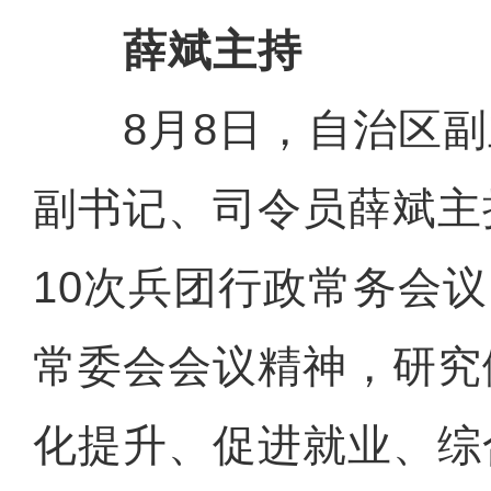
薛斌主持
8月8日，自治区副
副书记、司令员薛斌主持
10次兵团行政常务会
常委会会议精神，研究
化提升、促进就业、综