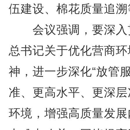
伍建设、棉花质量追溯
会议强调，要深入
总书记关于优化营商环
神，进一步深化“放管
准、更高水平、更深层
环境，增强高质量发展