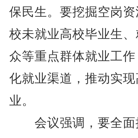
保民生。要挖掘空岗资
校未就业高校毕业生、
众等重点群体就业工作
化就业渠道，推动实现
业。
会议强调，要全面