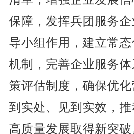
保障，发挥兵团服务企
导小组作用，建立常态
机制，完善企业服务体
策评估制度，确保优化
到实处、见到实效，推
高质量发展取得新突破