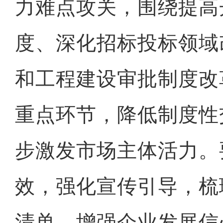
力难点攻关，围绕提高
度、深化招标投标领域
和工程建设审批制度改
重点环节，降低制度性
步激发市场主体活力。
效，强化宣传引导，梳
清单，增强企业发展信