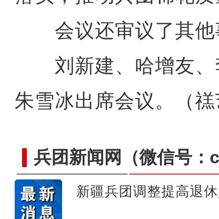
会议还审议了其他
刘新建、哈增友、
朱雪冰出席会议。（禚
兵团新闻网
（微信号：cn
新疆兵团调整提高退休
《天山之约》 新疆维吾尔自