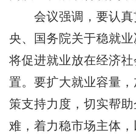
会议强调，要认真
央、国务院关于稳就业
将促进就业放在经济社
置。要扩大就业容量，
策支持力度，切实帮助
难，着力稳市场主体，