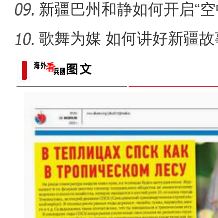
新疆巴州和静如何开启“空
歌舞为媒 如何讲好新疆故
新疆维吾尔自治区第十四届