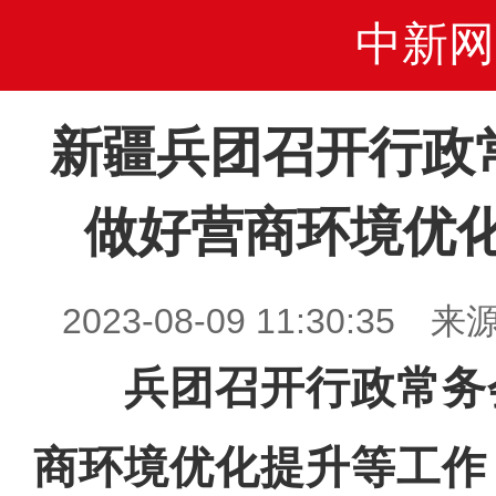
中新网
新疆兵团召开行政
做好营商环境优
2023-08-09 11:30:3
兵团召开行政常务会
商环境优化提升等工作