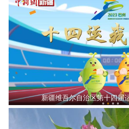
新疆维吾尔自治区第十四届