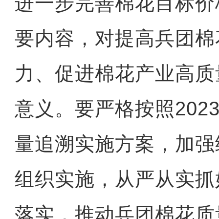
进一步完善棉花目标价
要内容，对提高兵团棉
力、促进棉花产业高质
意义。要严格按照202
量追溯实施方案，加强
组织实施，从严从实抓
落实，推动兵团棉花质