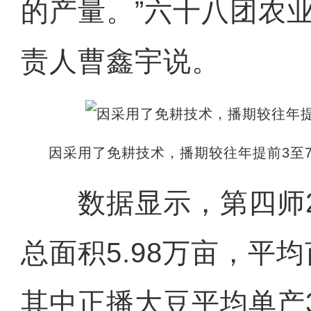
的产量。”六十八团农
责人曹鑫宇说。
因采用了免耕技术，播期较往年提前3至7
数据显示，第四师20
总面积5.98万亩，平均
其中正播大豆平均单产