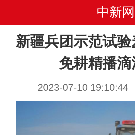
中新网
新疆兵团示范试验
免耕精播滴
2023-07-10 19:1