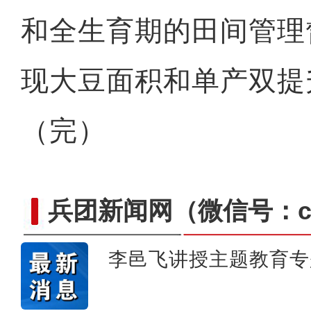
和全生育期的田间管理
现大豆面积和单产双提
（完）
兵团新闻网
（微信号：cn
李邑飞讲授主题教育专
体验马术成为新疆兵团民众