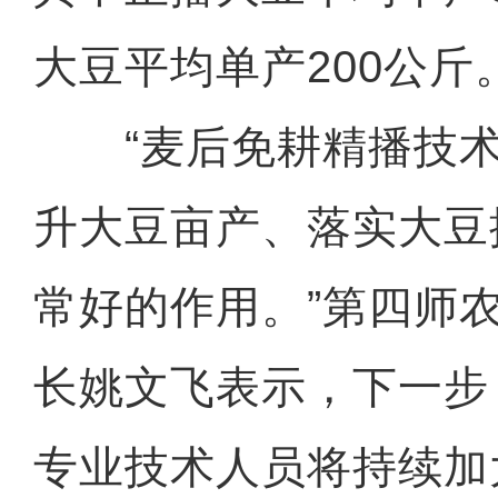
大豆平均单产200公斤
“麦后免耕精播技术
升大豆亩产、落实大豆
常好的作用。”第四师
长姚文飞表示，下一步
专业技术人员将持续加