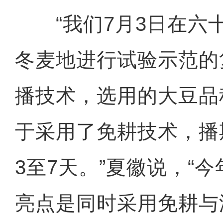
“我们7月3日在六
冬麦地进行试验示范的
播技术，选用的大豆品
于采用了免耕技术，播
3至7天。”夏徽说，“
亮点是同时采用免耕与