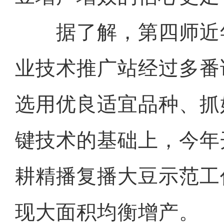
据了解，第四师近
业技术推广站经过多番
选用优良适宜品种、抓
键技术的基础上，今年
耕精播复播大豆示范工
现大面积均衡增产。