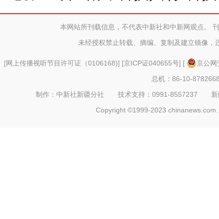
十七
本网站所刊载信息，不代表中新社和中新网观点。 
未经授权禁止转载、摘编、复制及建立镜像，
[
网上传播视听节目许可证（0106168)
] [
京ICP证040655号
] [
京公网安
总机：86-10-878266
制作：中新社新疆分社 技术支持：0991-8557237 新闻热线：
Copyright ©1999-2023 chinanews.com. 