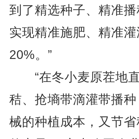
到了精选种子、精准播
实现精准施肥、精准灌
20%。”
“在冬小麦原茬地直
秸、抢墒带滴灌带播种
械的种植成本，又节省