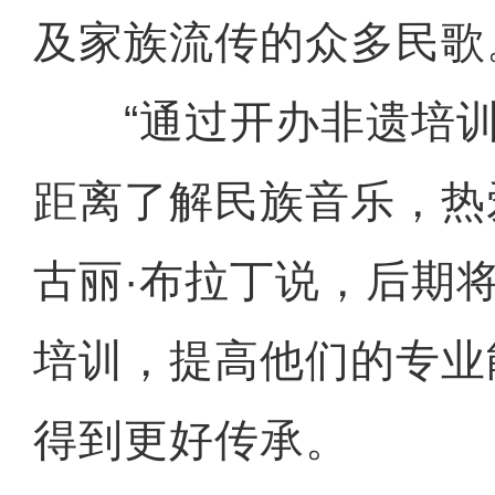
及家族流传的众多民歌
“通过开办非遗培训
距离了解民族音乐，热
古丽·布拉丁说，后期
培训，提高他们的专业
得到更好传承。