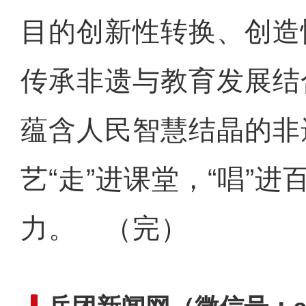
目的创新性转换、创造
传承非遗与教育发展结
蕴含人民智慧结晶的非
艺“走”进课堂，“唱”
力。 （完）