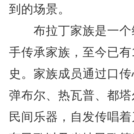
到的场景。
布拉丁家族是一个
手传承家族，至今已有
史。家族成员通过口传
弹布尔、热瓦普、都塔
民间乐器，自发传唱着