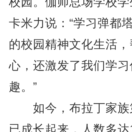
校园。伽师总场学校学
卡米力说：“学习弹都
的校园精神文化生活，
心，还激发了我们学习
趣。”
如今，布拉丁家族
已成长起来，人数多达