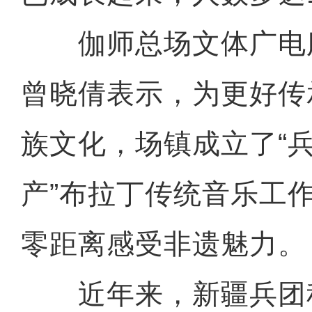
伽师总场文体广电
曾晓倩表示，为更好传
族文化，场镇成立了“
产”布拉丁传统音乐工
零距离感受非遗魅力。
近年来，新疆兵团