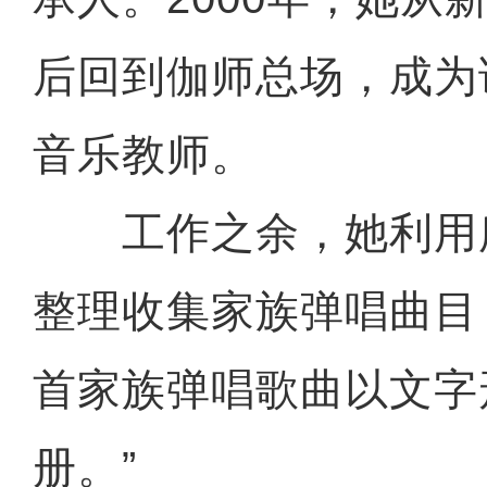
后回到伽师总场，成为
音乐教师。
工作之余，她利用
整理收集家族弹唱曲目，
首家族弹唱歌曲以文字
册。”