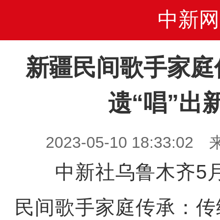
中新网
新疆民间歌手家庭
遗“唱”出
2023-05-10 18:33
中新社乌鲁木齐5月
民间歌手家庭传承：传