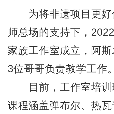
为将非遗项目更好
师总场的支持下，202
家族工作室成立，阿斯
3位哥哥负责教学工作
目前，工作室培训
课程涵盖弹布尔、热瓦