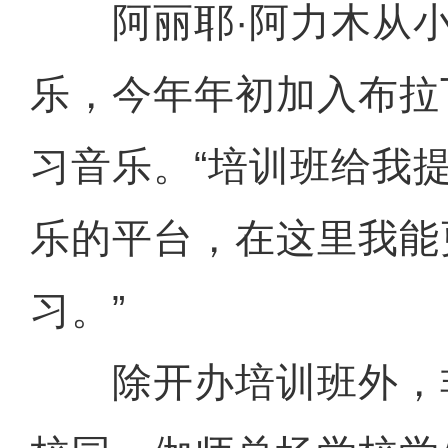
阿丽耶·阿力木从小
乐，今年年初加入布拉
习音乐。“培训班给我
乐的平台，在这里我能
习。”
除开办培训班外，