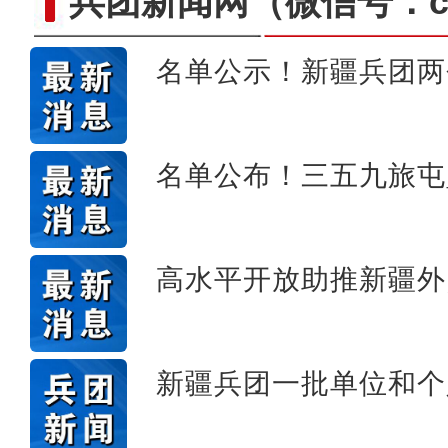
兵团新闻网
（微信号：cn
名单公示！新疆兵团两
新疆温宿县：无人机飞防作业
名单公布！三五九旅屯
高水平开放助推新疆外
新疆兵团一批单位和个