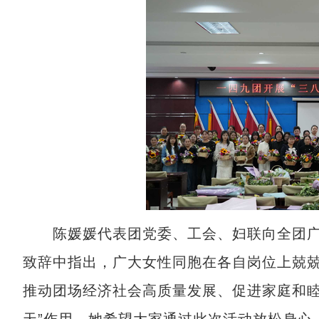
陈媛媛代表团党委、工会、妇联向全团广
致辞中指出，广大女性同胞在各自岗位上兢
推动团场经济社会高质量发展、促进家庭和睦