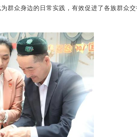
化为群众身边的日常实践，有效促进了各族群众交