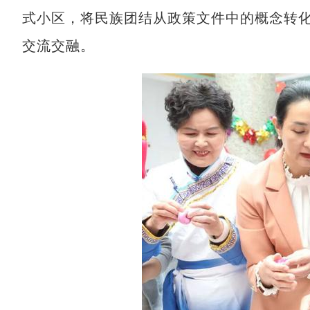
式小区，将民族团结从政策文件中的概念转
交流交融。