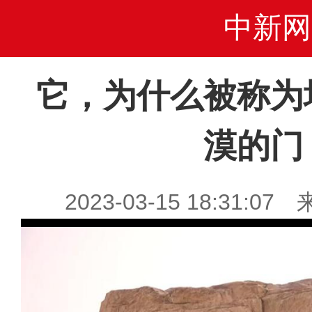
中新网
它，为什么被称为
漠的门
2023-03-15 18:31