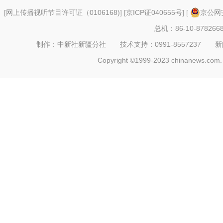
[
网上传播视听节目许可证（0106168)
] [
京ICP证040655号
] [
京公网安
总机：86-10-878266
制作：中新社新疆分社 技术支持：0991-8557237 新闻热线：
Copyright ©1999-2023 chinanews.com. 