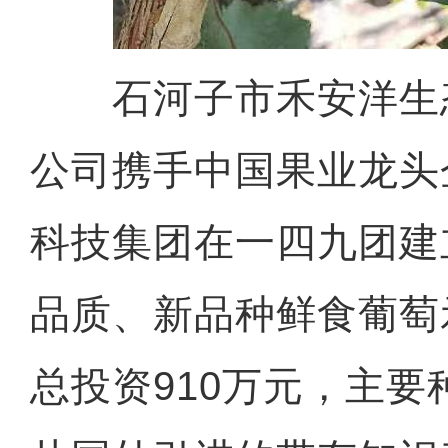
石河子市禾安洋生
公司携手中国果业龙头
科技集团在一四九团建
品质、新品种鲜食葡萄
总投资910万元，主要