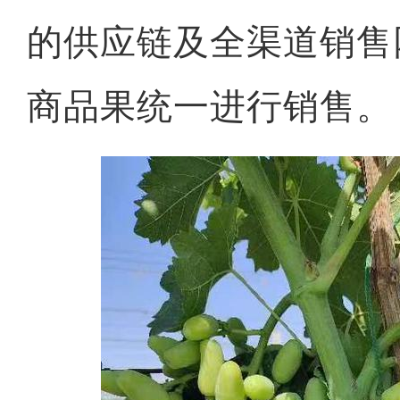
的供应链及全渠道销售
商品果统一进行销售。