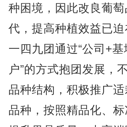
种困境，因此改良葡萄
代，提高种植效益已迫
一四九团通过“公司+基
户”的方式抱团发展，
品种结构，积极推广适
品种，按照精品化、标