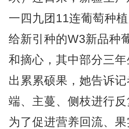
一四九团11连葡萄种
给新引种的W3新品种
和摘心，其中部分三年
出累累硕果，她告诉记
端、主蔓、侧枝进行反
为了促进营养回流、果