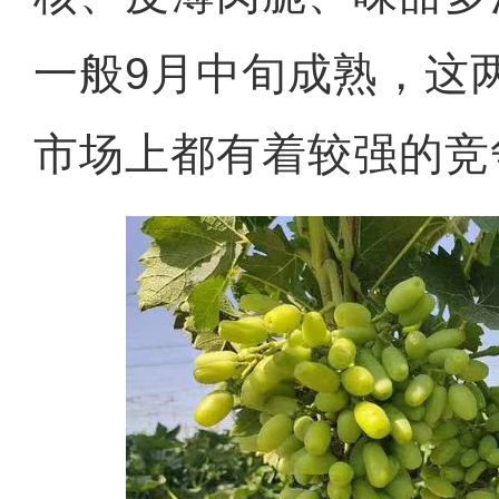
一般9月中旬成熟，这
市场上都有着较强的竞