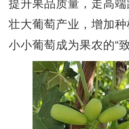
提升果品质量，走高端
壮大葡萄产业，增加种
小小葡萄成为果农的“致