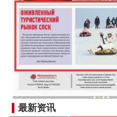
与木头对话的“守艺人”：手做
最新资讯