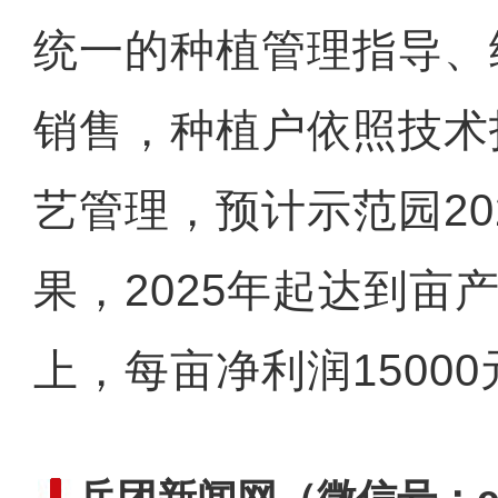
统一的种植管理指导、
销售，种植户依照技术
《游在新疆、吃住在兵团》
艺管理，预计示范园20
果，2025年起达到亩产
上，每亩净利润15000