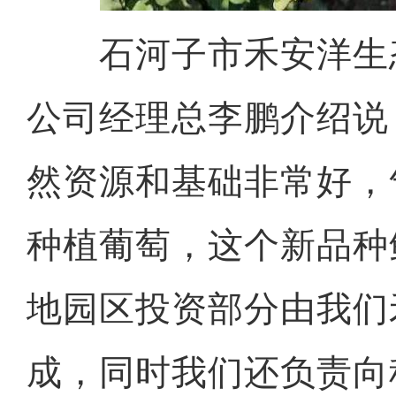
石河子市禾安洋生
公司经理总李鹏介绍说
然资源和基础非常好，
种植葡萄，这个新品种
地园区投资部分由我们
成，同时我们还负责向