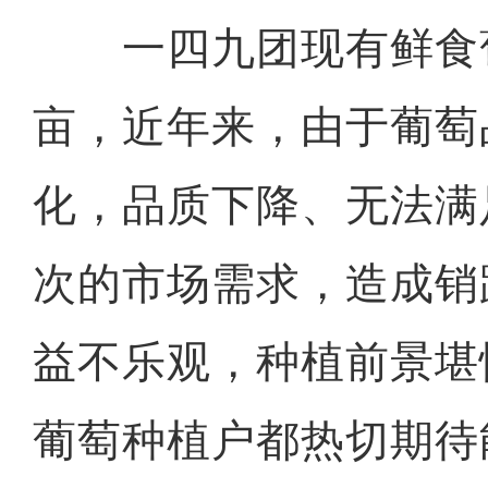
一四九团现有鲜食葡萄
亩，近年来，由于葡萄
化，品质下降、无法满
次的市场需求，造成销
益不乐观，种植前景堪
葡萄种植户都热切期待