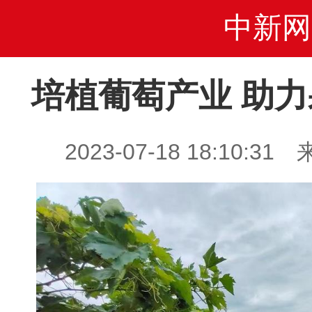
中新网
培植葡萄产业 助
2023-07-18 18:10