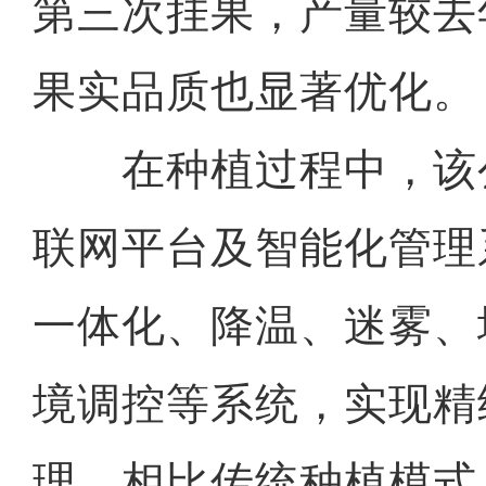
第三次挂果，产量较去
果实品质也显著优化。
在种植过程中，该
联网平台及智能化管理
一体化、降温、迷雾、
境调控等系统，实现精
理。相比传统种植模式