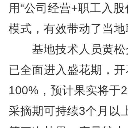
用“公司经营+职工入股
模式，有效带动了当地
基地技术人员黄松介
已全面进入盛花期，开
100%，预计果实将于
采摘期可持续3个月以