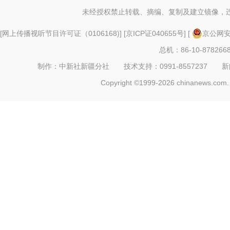
未经授权禁止转载、摘编、复制及建立镜像，
[
网上传播视听节目许可证（0106168)
] [
京ICP证040655号
] [
京公网安备
总机：86-10-878266
制作：中新社新疆分社 技术支持：0991-8557237 新闻热线：
Copyright ©1999-2026 chinanews.com. 