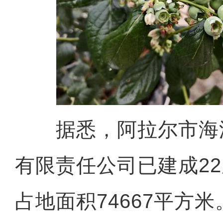
据悉，阿拉尔市海
有限责任公司已建成2
占地面积74667平方