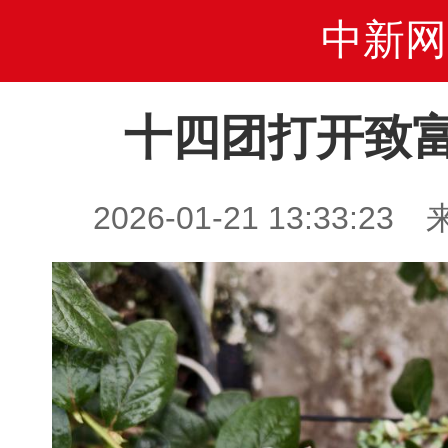
中新网
十四团打开致富
2026-01-21 13:33