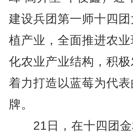
建设兵团第一师十四团
植产业，全面推进农业
化农业产业结构，积极
着力打造以蓝莓为代表
牌。
21日，在十四团金