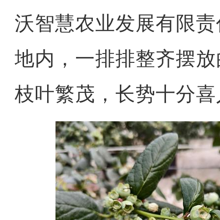
沃智慧农业发展有限责
地内，一排排整齐摆放
枝叶繁茂，长势十分喜