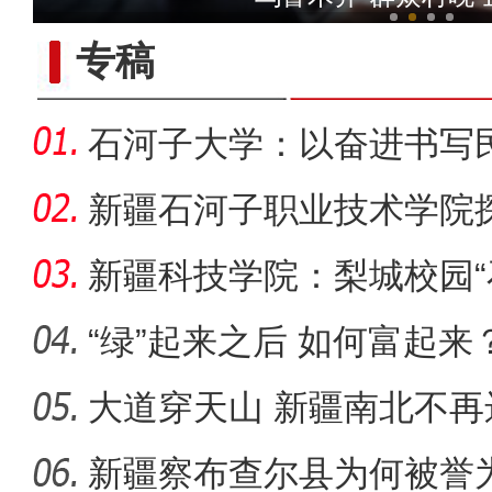
专稿
石河子大学：以奋进书写
新疆石河子职业技术学院
同体意
新疆科技学院：梨城校园“
绘“同心
“绿”起来之后 如何富起来
大道穿天山 新疆南北不再
新疆4000亩沙漠盐
新疆察布查尔县为何被誉为