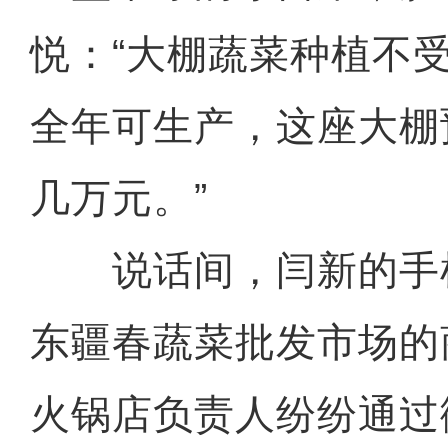
悦：“大棚蔬菜种植不
全年可生产，这座大棚
几万元。”
说话间，闫新的手
东疆春蔬菜批发市场的
火锅店负责人纷纷通过