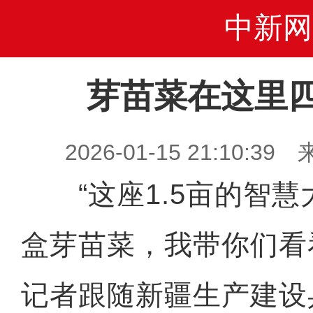
中新网
芽苗菜在这里四
2026-01-15 21:10
“这座1.5亩的智慧
盒芽苗菜，我带你们看看
记者跟随新疆生产建设