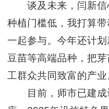
谈及未来，闫新信心
种植门槛低，我打算带
一起参与。今年还计划
豆苗等高端品种，把芽
工群众共同致富的产业
目前，师市已建成设施