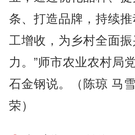
条、打造品牌，持续推
工增收，为乡村全面振
力。”师市农业农村局
石金钢说。（陈琼 马雪
荣）