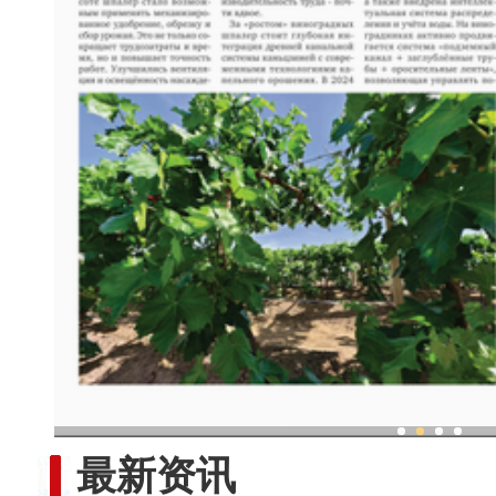
现代科技提升新疆兵团葡
最新资讯