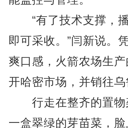
“有了技术支撑，播种
即可采收。”闫新说。
爽口感，火箭农场生产
开哈密市场，并销往乌
行走在整齐的置物
一盒翠绿的芽苗菜，脸