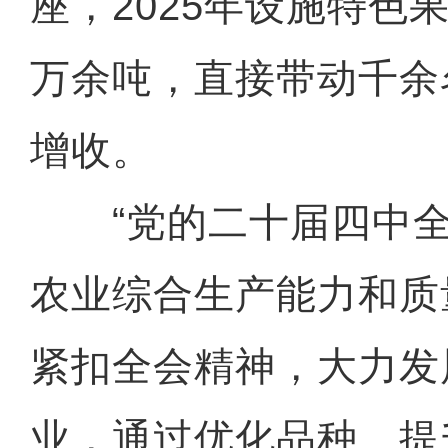
座，2025年设施特色果
万余吨，直接带动千余
增收。
“党的二十届四中全
农业综合生产能力和质
紧扣全会精神，大力发
业，通过优化品种、提