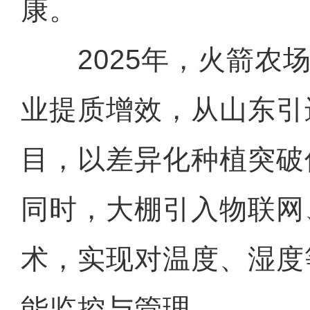
康。
2025年，火箭农场
业提质增效，从山东引
目，以差异化种植突破
同时，大棚引入物联网
术，实现对温度、湿度
能监控与管理。