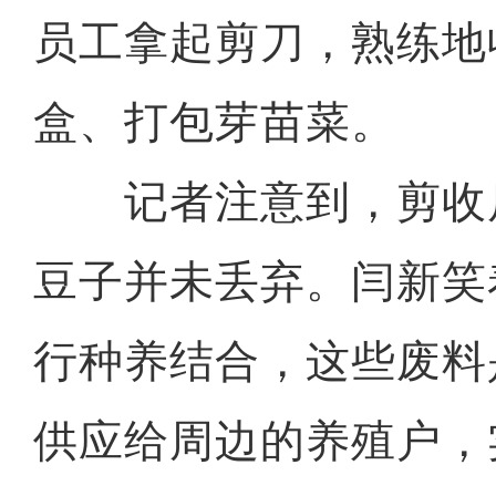
员工拿起剪刀，熟练地
盒、打包芽苗菜。
记者注意到，剪收
豆子并未丢弃。闫新笑
行种养结合，这些废料
供应给周边的养殖户，