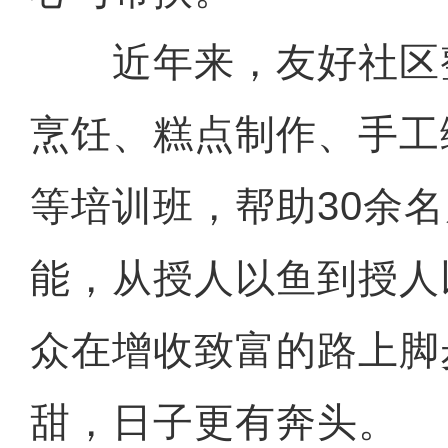
近年来，友好社区
烹饪、糕点制作、手工
等培训班，帮助30余
能，从授人以鱼到授人
众在增收致富的路上脚
甜，日子更有奔头。