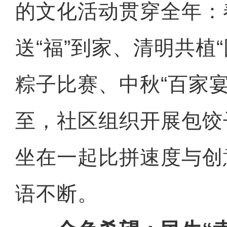
的文化活动贯穿全年：
送“福”到家、清明共植
粽子比赛、中秋“百家宴
至，社区组织开展包饺
坐在一起比拼速度与创
语不断。