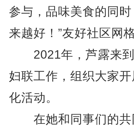
参与，品味美食的同时
来越好！”友好社区网
2021年，芦露来到
妇联工作，组织大家开
化活动。
在她和同事们的共