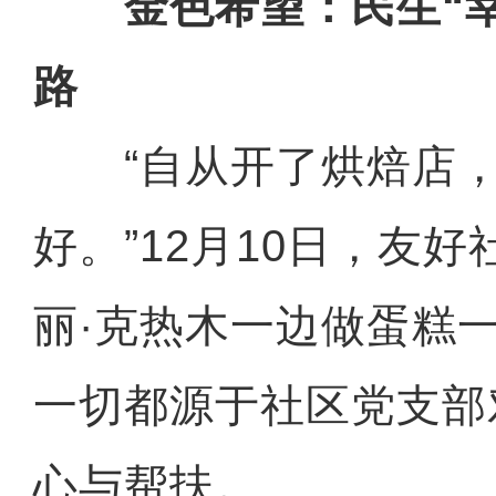
金色希望：民生“幸
路
“自从开了烘焙店，
好。”12月10日，友
丽·克热木一边做蛋糕
一切都源于社区党支部
心与帮扶。