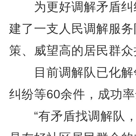
为更好调解矛盾纠
建了一支人民调解服务
策、威望高的居民群众
目前调解队已化解
纠纷等60余件，成功率
“有矛盾找调解队，