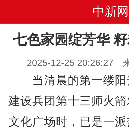
中新网
七色家园绽芳华 
2025-12-25 20:26
当清晨的第一缕阳
建设兵团第十三师火箭
文化广场时，已是一派