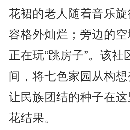
花裙的老人随着音乐旋
容格外灿烂；旁边的空
正在玩“跳房子”。该社
间，将七色家园从构想
让民族团结的种子在这
花结果。