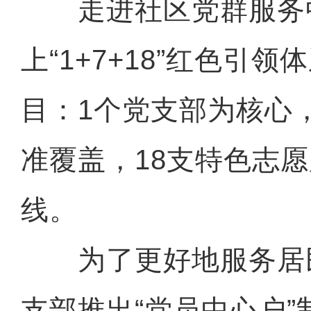
走进社区党群服务
上“1+7+18”红色引
目：1个党支部为核心
准覆盖，18支特色志
线。
为了更好地服务居
支部推出“党员中心户