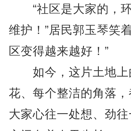
“社区是大家的，环
维护！”居民郭玉琴笑
区变得越来越好！”
如今，这片土地上
花、每个整洁的角落，
大家心往一处想、劲往