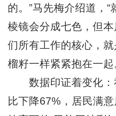
的。”马先梅介绍道，
棱镜会分成七色，但本
们所有工作的核心，就
榴籽一样紧紧抱在一起
数据印证着变化：
比下降67%，居民满意度