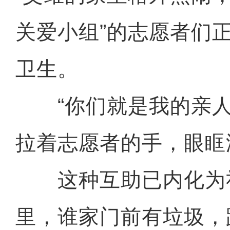
关爱小组”的志愿者们
卫生。
“你们就是我的亲人！
拉着志愿者的手，眼眶
这种互助已内化为
里，谁家门前有垃圾，