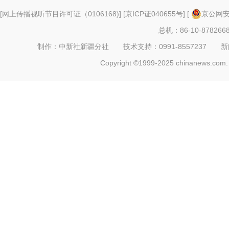
[
网上传播视听节目许可证（0106168)
] [
京ICP证040655号
] [
京公网安备
总机：86-10-878266
制作：中新社新疆分社 技术支持：0991-8557237 新闻热线：
Copyright ©1999-2025 chinanews.com. 