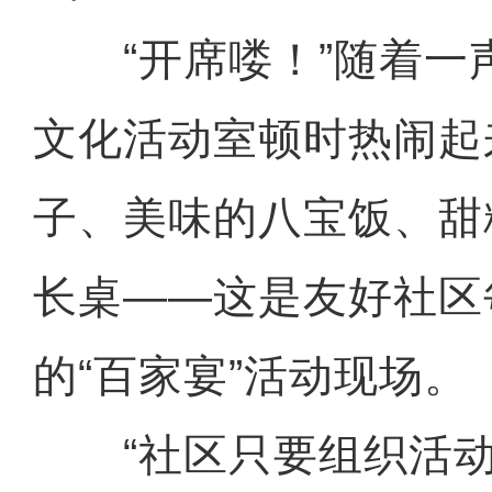
“开席喽！”随着一
文化活动室顿时热闹起
子、美味的八宝饭、甜
长桌——这是友好社区
的“百家宴”活动现场。
“社区只要组织活动