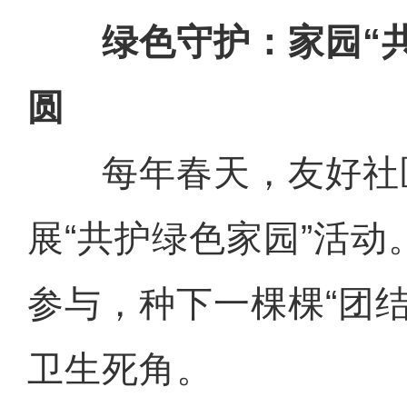
绿色守护：家园“共
圆
每年春天，友好社
展“共护绿色家园”活
参与，种下一棵棵“团
卫生死角。