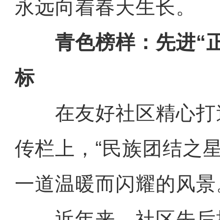
永远向着春天生长。
青色榜样：先进“正
标
在友好社区精心打
传栏上，“民族团结之
一道温暖而闪耀的风景
近年来，社区先后