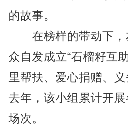
的故事。
在榜样的带动下，
众自发成立“石榴籽互
里帮扶、爱心捐赠、义
去年，该小组累计开展
场次。