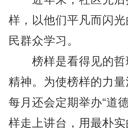
样，以他们平凡而闪光
民群众学习。
榜样是看得见的哲
精神。为使榜样的力量
每月还会定期举办“道
样走上讲台，用最朴实