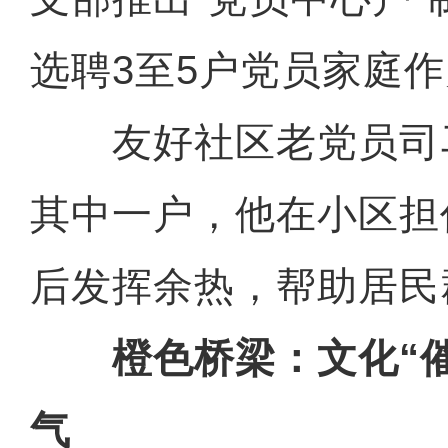
选聘3至5户党员家庭
友好社区老党员司马
其中一户，他在小区担
后发挥余热，帮助居民
橙色桥梁：文化“催
气