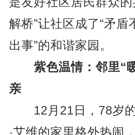
是友好社区居民群众的
解桥”让社区成了“矛
出事”的和谐家园。
紫色温情：邻里“暖
亲
12月21日，78岁
·艾维的家里格外热闹