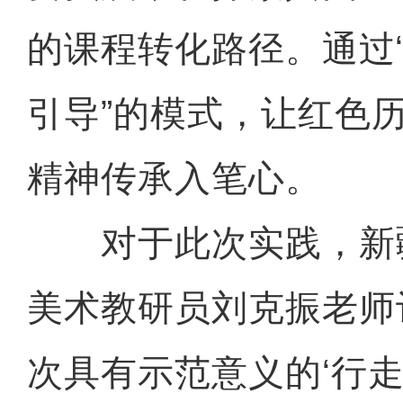
的课程转化路径。通过
引导”的模式，让红色
精神传承入笔心。
对于此次实践，新
美术教研员刘克振老师
次具有示范意义的‘行