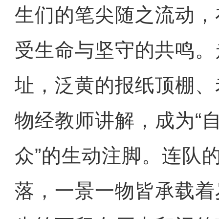
生们的笔尖随之流动，
受生命与坚守的共鸣。
址，泛黄的报纸顶棚、
物经教师讲解，成为“
众”的生动注脚。连队
落，一景一物皆承载着