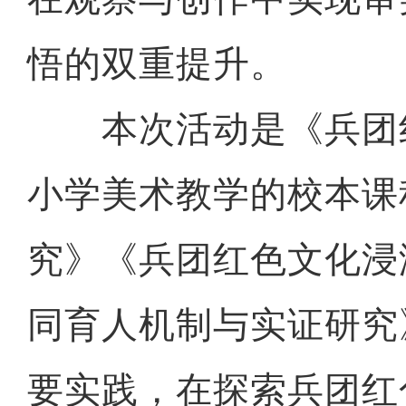
悟的双重提升。
本次活动是《兵团
小学美术教学的校本课
究》《兵团红色文化浸
同育人机制与实证研究
要实践，在探索兵团红