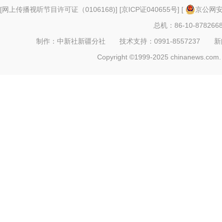
[
网上传播视听节目许可证（0106168)
] [
京ICP证040655号
] [
京公网安备
总机：86-10-878266
制作：中新社新疆分社 技术支持：0991-8557237 新闻热线：
Copyright ©1999-2025 chinanews.com. 