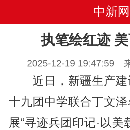
中新网
执笔绘红迹 
2025-12-19 19:47
近日，新疆生产建
十九团中学联合丁文泽
展“寻迹兵团印记·以美