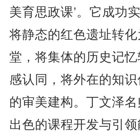
美育思政课’。它成功
将静态的红色遗址转化
堂，将集体的历史记忆
感认同，将外在的知识
的审美建构。丁文泽名
出色的课程开发与引领