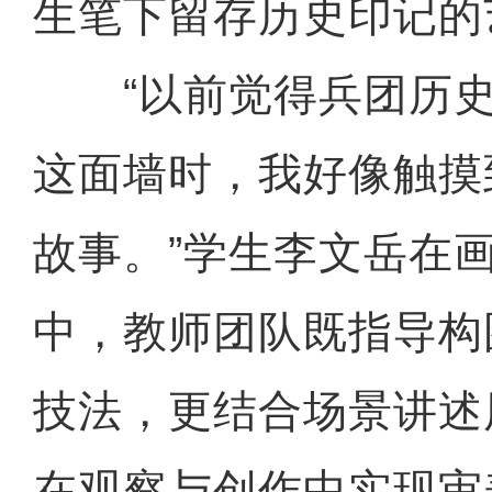
生笔下留存历史印记的
“以前觉得兵团历史
这面墙时，我好像触摸
故事。”学生李文岳在
中，教师团队既指导构
技法，更结合场景讲述
在观察与创作中实现审