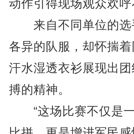
动作引得现场观众欢呼
来自不同单位的选
各异的队服，却怀揣着
汗水湿透衣衫展现出团
搏的精神。
“这场比赛不仅是一
比拼，更是增进军民感