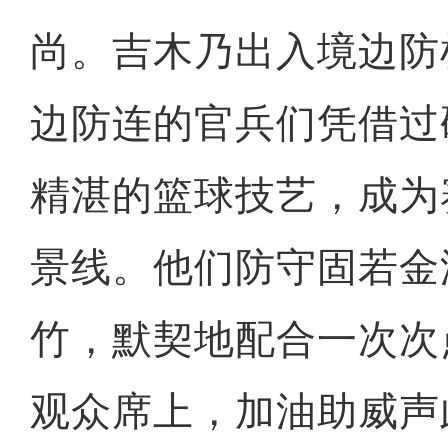
尚。吉木乃出入境边防
边防连的官兵们凭借过
精湛的篮球技艺，成为
景线。他们防守固若金
竹，默契地配合一次次
观众席上，加油助威声