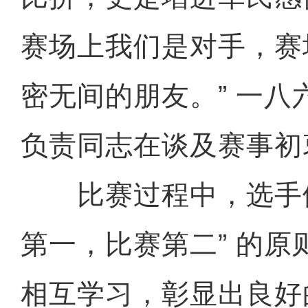
赛场上我们是对手，赛
密无间的朋友。” 一八
负责同志在谈及赛事初
比赛过程中，选手们
第一，比赛第二” 的原
相互学习，彰显出良好