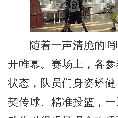
随着一声清脆的哨
开帷幕。赛场上，各参
状态，队员们身姿矫健
契传球、精准投篮，一