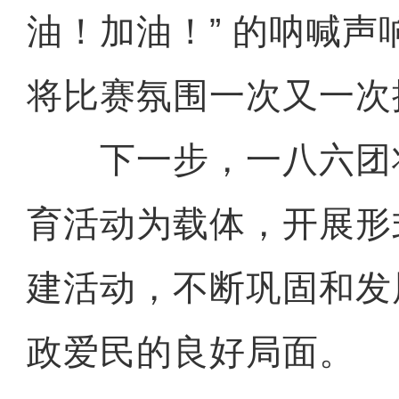
油！加油！” 的呐喊声
将比赛氛围一次又一次
下一步，一八六团
育活动为载体，开展形
建活动，不断巩固和发
政爱民的良好局面。