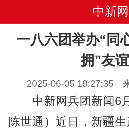
中新网
一八六团举办“同
拥”友
2025-06-05 19:27
中新网兵团新闻6月
陈世通）近日，新疆生