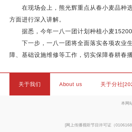
在现场会上，熊光辉重点从春小麦品种选
方面进行深入讲解。
据悉，今年一八一团计划种植小麦15200
下一步，一八一团将全面落实各项农业生
障、基础设施维修等工作，切实保障春耕春
关于我们
About us
关于分社[20
本网
[
网上传播视听节目许可证（0106168