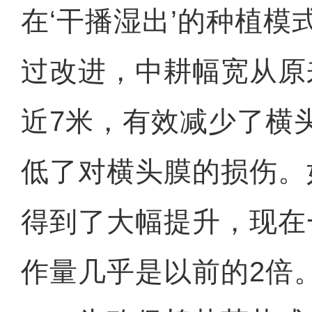
在‘干播湿出’的种植模
过改进，中耕幅宽从原来
近7米，有效减少了横
低了对横头膜的损伤。
得到了大幅提升，现在
作量几乎是以前的2倍。