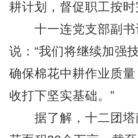
耕计划，督促职工按时
十一连党支部副书
说：“我们将继续加强
确保棉花中耕作业质量
收打下坚实基础。”
据了解，十二团塔