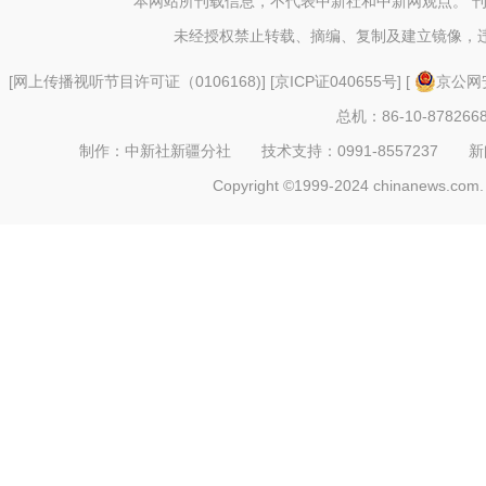
本网站所刊载信息，不代表中新社和中新网观点。 
未经授权禁止转载、摘编、复制及建立镜像，
[
网上传播视听节目许可证（0106168)
] [
京ICP证040655号
] [
京公网安
总机：86-10-878266
制作：中新社新疆分社 技术支持：0991-8557237 新闻热线：
Copyright ©1999-2024 chinanews.com. 