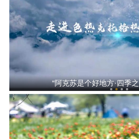
“阿克苏是个好地方·四季