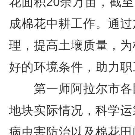
花面积20余万亩，截
成棉花中耕工作。通过
理，提高土壤质量，为
好的环境条件，助力职
第一师阿拉尔市各
地块实际情况，科学运
病虫害防治以及棉花田