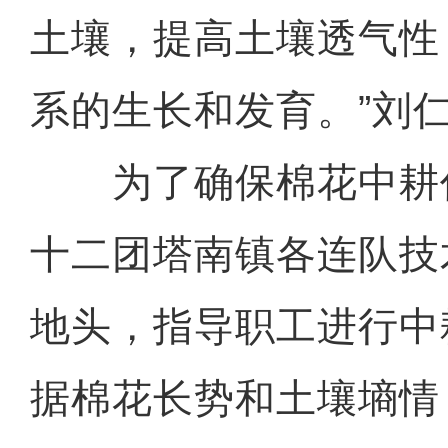
土壤，提高土壤透气性
系的生长和发育。”刘
为了确保棉花中耕
十二团塔南镇各连队技
地头，指导职工进行中
据棉花长势和土壤墒情