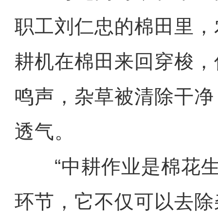
职工刘仁忠的棉田里，
耕机在棉田来回穿梭，
鸣声，杂草被清除干净
透气。
“中耕作业是棉花生
环节，它不仅可以去除