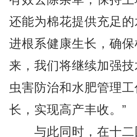
还能为棉花提供充足的
进根系健康生长，确保
来，我们将继续加强技
虫害防治和水肥管理工
长，实现高产丰收。”
与此同时，在十二