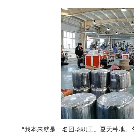
“我本来就是一名团场职工。夏天种地。冬