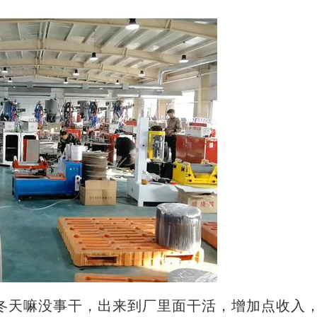
天嘛没事干，出来到厂里面干活，增加点收入