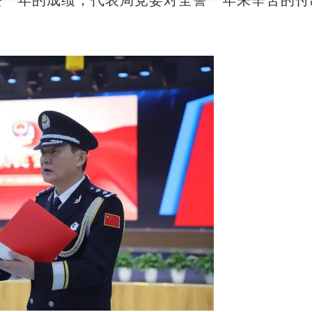
一年的成绩，代表局党委对全警一年来辛苦的付