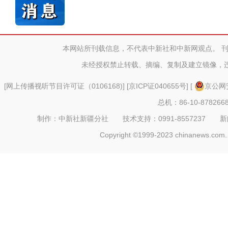
本网站所刊载信息，不代表中新社和中新网观点。 
未经授权禁止转载、摘编、复制及建立镜像，
[
网上传播视听节目许可证（0106168)
] [
京ICP证040655号
] [
京公网安
总机：86-10-878266
制作：中新社新疆分社 技术支持：0991-8557237 新闻热线：
Copyright ©1999-2023 chinanews.com. 