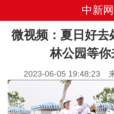
中新网
微视频：夏日好去
林公园等你
2023-06-05 19:48