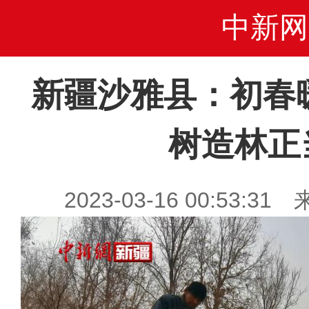
中新网
新疆沙雅县：初春
树造林正
2023-03-16 00:53