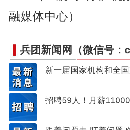
融媒体中心）
兵团新闻网
（微信号：cn
新一届国家机构和全国
十四团开展插花艺
招聘59人！月薪110