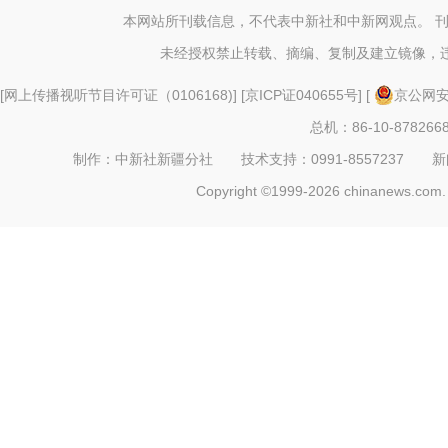
本网站所刊载信息，不代表中新社和中新网观点。 
未经授权禁止转载、摘编、复制及建立镜像，
[
网上传播视听节目许可证（0106168)
] [
京ICP证040655号
] [
京公网安备
总机：86-10-878266
制作：中新社新疆分社 技术支持：0991-8557237 新闻热线：
Copyright ©1999-2026 chinanews.com. 