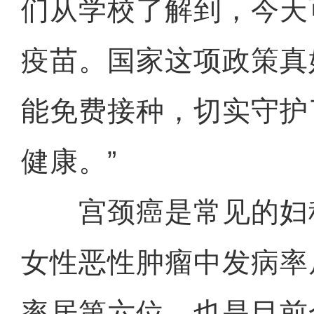
们从学校了解到，今天
疫苗。国家这项政策真
能免费接种，切实守护
健康。”
宫颈癌是常见的妇
女性恶性肿瘤中发病率
率居第六位，也是目前