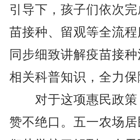
引导下，孩子们依次完
苗接种、留观等全流程
同步细致讲解疫苗接种
相关科普知识，全力保
对于这项惠民政策
赞不绝口。五一农场居