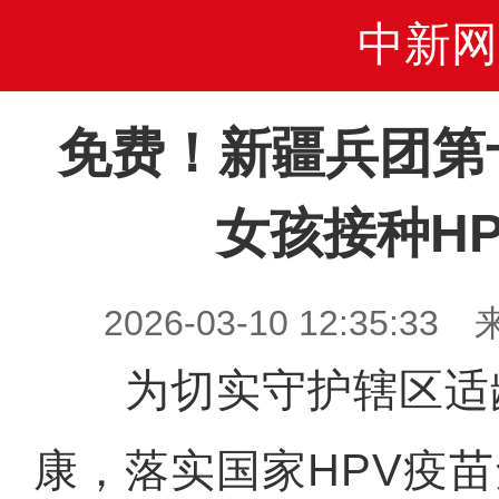
中新网
免费！新疆兵团第
女孩接种H
2026-03-10 12:35
为切实守护辖区适
康，落实国家HPV疫