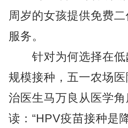
周岁的女孩提供免费二
服务。
针对为何选择在低
规模接种，五一农场医
治医生马万良从医学角
读：“HPV疫苗接种是