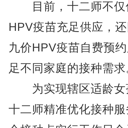
目前，十二师不仅
HPV疫苗充足供应，
九价HPV疫苗自费预
足不同家庭的接种需求
为实现辖区适龄女孩
十二师精准优化接种服