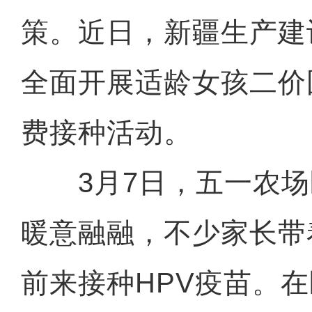
策。近日，新疆生产建
全面开展适龄女孩二价
费接种活动。
3月7日，五一农场
暖意融融，不少家长带
前来接种HPV疫苗。