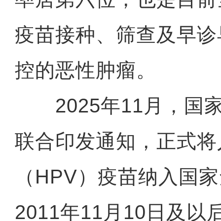
疫苗接种、筛查及早诊
控的恶性肿瘤。
2025年11月，国
联合印发通知，正式将
（HPV）疫苗纳入国
2011年11月10日及