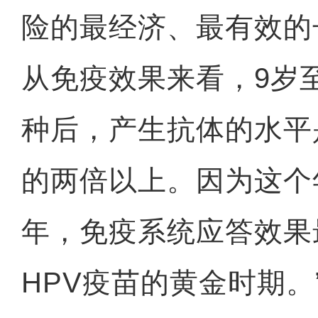
险的最经济、最有效的
从免疫效果来看，9岁
种后，产生抗体的水平
的两倍以上。因为这个
年，免疫系统应答效果
HPV疫苗的黄金时期。