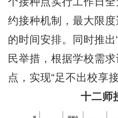
个接种点实行工作日全
约接种机制，最大限度
的时间安排。同时推出
民举措，根据学校需求
点，实现“足不出校享接
十二师