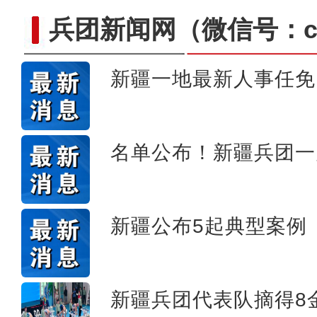
兵团新闻网
（微信号：cn
新疆一地最新人事任免
一家亲 我看
名单公布！新疆兵团一
新疆公布5起典型案例
新疆兵团代表队摘得8