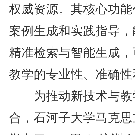
权威资源。其核心功能
案例生成和实践指导，
精准检索与智能生成，
教学的专业性、准确性
为推动新技术与教
合，石河子大学马克思