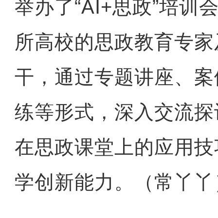
举办了“AI+思政”培
所高校的思政教育专家
干，通过专题讲座、案
练等形式，深入交流探
在思政课堂上的应用技
学创新能力。（常丫丫