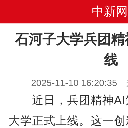
中新网
石河子大学兵团精
线
2025-11-10 16:20
近日，兵团精神AI
大学正式上线。这一创