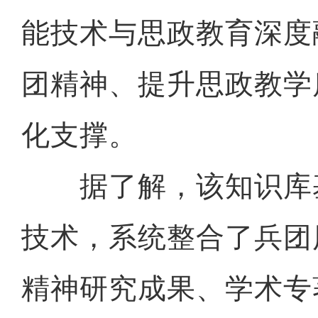
能技术与思政教育深度
团精神、提升思政教学
化支撑。
据了解，该知识库
技术，系统整合了兵团
精神研究成果、学术专