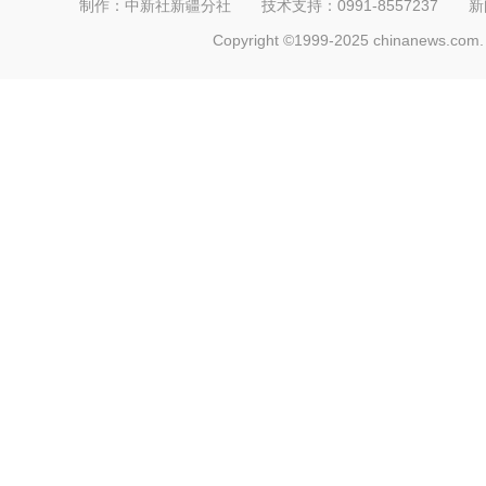
制作：中新社新疆分社 技术支持：0991-8557237 新闻热线：
Copyright ©1999-2025 chinanews.com. 