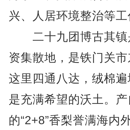
兴、人居环境整治等工
二十九团博古其镇
资集散地，是铁门关市
这里四通八达，绒棉遍
是充满希望的沃土。产
的“2+8”香梨誉满海