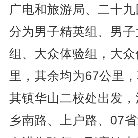
广电和旅游局、二十九
分为男子精英组、男子
组、大众体验组，大众
里，其余均为67公里
其镇华山二校处出发，
乡南路、上户路、07