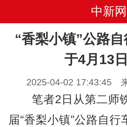
中新网
“香梨小镇”公路
于4月13
2025-04-02 17:43
笔者2日从第二师铁
届“香梨小镇”公路自