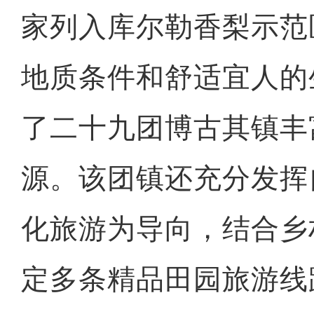
家列入库尔勒香梨示范
地质条件和舒适宜人的
了二十九团博古其镇丰
源。该团镇还充分发挥
化旅游为导向，结合乡
定多条精品田园旅游线