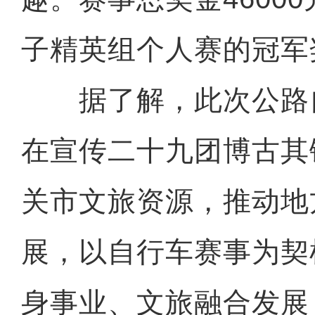
子精英组个人赛的冠军奖
据了解，此次公路
在宣传二十九团博古其
关市文旅资源，推动地
展，以自行车赛事为契
身事业、文旅融合发展