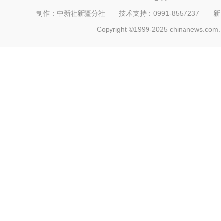
制作：中新社新疆分社 技术支持：0991-8557237 新闻热线：
Copyright ©1999-2025 chinanews.com. 