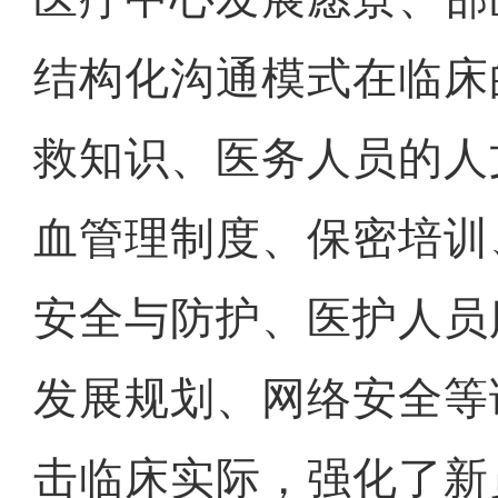
结构化沟通模式在临床
救知识、医务人员的人
血管理制度、保密培训
安全与防护、医护人员
发展规划、网络安全等
击临床实际，强化了新