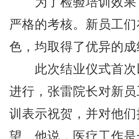
为了检验培训效果
严格的考核。新员工们
色，均取得了优异的成
此次结业仪式首次
进行，张雷院长对新员
训表示祝贺，并对他们
望。他说，医疗工作是