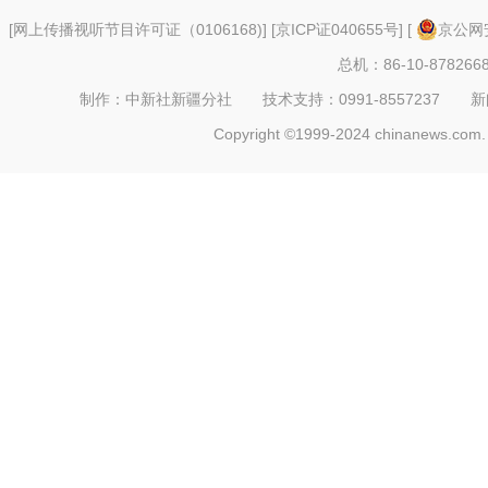
[
网上传播视听节目许可证（0106168)
] [
京ICP证040655号
] [
京公网安
总机：86-10-878266
制作：中新社新疆分社 技术支持：0991-8557237 新闻热线：
Copyright ©1999-2024 chinanews.com. 