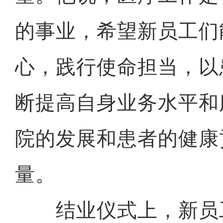
的事业，希望新员工们
心，践行使命担当，以
断提高自身业务水平和
院的发展和患者的健康
量。
结业仪式上，新员