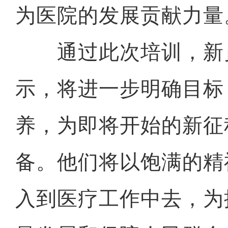
为医院的发展贡献力量
通过此次培训，新
示，将进一步明确目标
养，为即将开始的新征
备。他们将以饱满的精
入到医疗工作中去，为