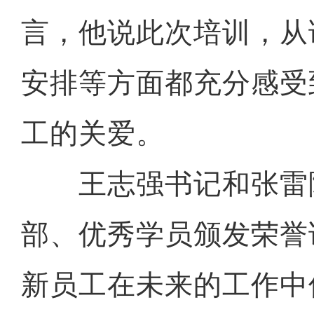
言，他说此次培训，从
安排等方面都充分感受
工的关爱。
王志强书记和张雷
部、优秀学员颁发荣誉
新员工在未来的工作中