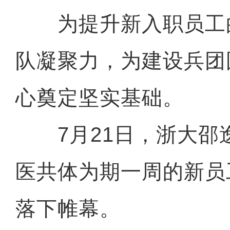
为提升新入职员工
队凝聚力，为建设兵团
心奠定坚实基础。
7月21日，浙大邵
医共体为期一周的新员
落下帷幕。