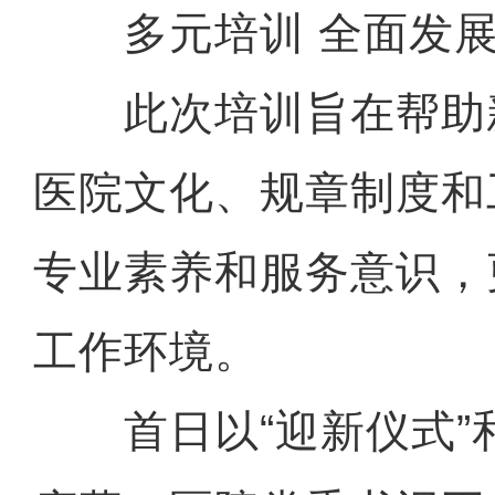
多元培训 全面发
此次培训旨在帮助
医院文化、规章制度和
专业素养和服务意识，
工作环境。
首日以“迎新仪式”和