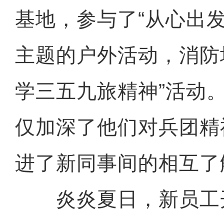
基地，参与了“从心出
主题的户外活动，消防
学三五九旅精神”活动
仅加深了他们对兵团精
进了新同事间的相互了
炎炎夏日，新员工开