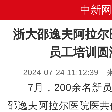
中新网
浙大邵逸夫阿拉尔
员工培训圆
2024-07-24 11:12
7月，200余名新员
邵逸夫阿拉尔医院医共