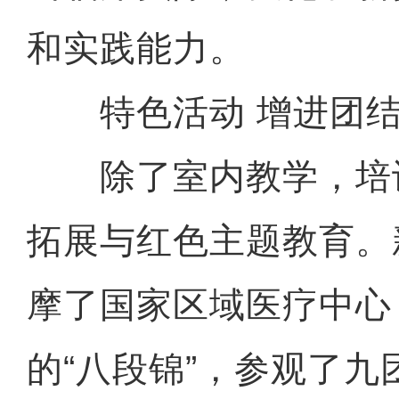
和实践能力。
特色活动 增进团
除了室内教学，培
拓展与红色主题教育。
摩了国家区域医疗中心
的“八段锦”，参观了