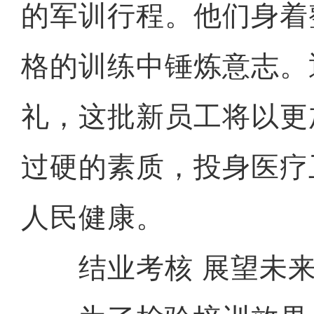
的军训行程。他们身着
格的训练中锤炼意志。
礼，这批新员工将以更
过硬的素质，投身医疗
人民健康。
结业考核 展望未