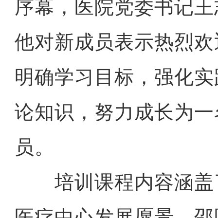
序幕，医院党委书记王
他对新成员表示热烈欢
明确学习目标，强化实
论知识，努力成长为一
员。
培训课程内容涵盖
医疗中心发展愿景、邵