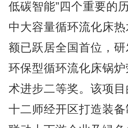
低碳智能”四个重要的
中大容量循环流化床热
额已跃居全国首位，研
环保型循环流化床锅炉
术进步二等奖。该项目
十二师经开区打造装备