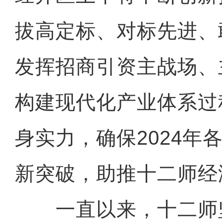
拔高定标、对标先进、
发挥招商引资主战场、
构建现代化产业体系过
身实力，确保2024年
新突破，助推十二师经
一直以来，十二师坚