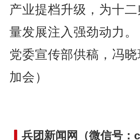
产业提档升级，为十二
量发展注入强劲动力。
党委宣传部供稿，冯晓玲
加会）
兵团新闻网
（微信号：cn