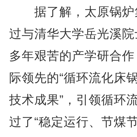
据了解，太原锅炉
过与清华大学岳光溪院
多年艰苦的产学研合作
际领先的“循环流化床
技术成果”，引领循环
过了“稳定运行、节煤