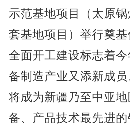
示范基地项目（太原锅
套基地项目）举行奠基
全面开工建设标志着今
备制造产业又添新成员
将成为新疆乃至中亚地
备、产品技术最先进的