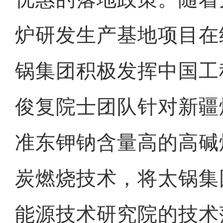
炉研发生产基地项目在
锅集团积极发挥中国工
俊复院士团队针对新疆
准东钾钠含量高的高碱
炭燃烧技术，将太锅集
能源技术研究院的技术