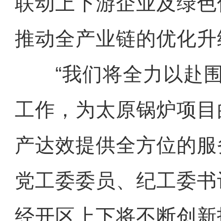
联动上下游企业及绿色
推动全产业链的优化升
“我们将全力以赴围
工作，为太原锅炉项目
产达效提供全方位的服
党工委委员、纪工委书
经开区上下将不断创新