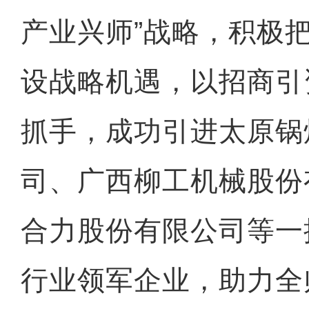
产业兴师”战略，积极
设战略机遇，以招商引
抓手，成功引进太原锅
司、广西柳工机械股份
合力股份有限公司等一
行业领军企业，助力全