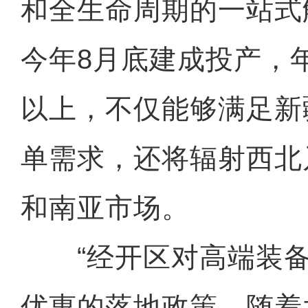
和全生命周期的一站式
今年8月底建成投产，
以上，不仅能够满足新
单需求，还将辐射西北
和南亚市场。
“经开区对高端装备
优惠的落地政策。随着