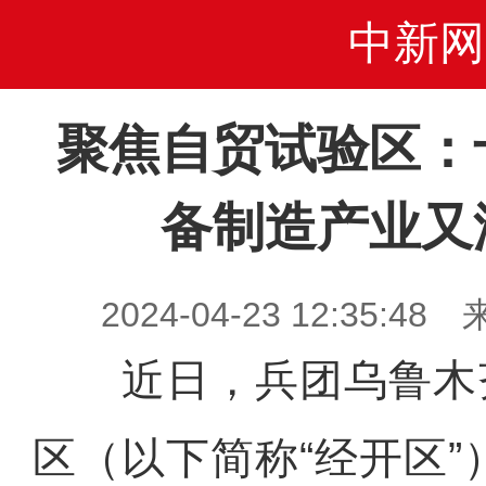
中新网
聚焦自贸试验区：
备制造产业又
2024-04-23 12:35
近日，兵团乌鲁木
区（以下简称“经开区