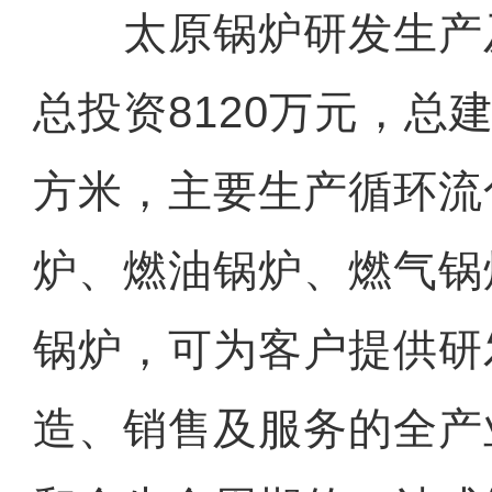
太原锅炉研发生产
总投资8120万元，总建
方米，主要生产循环流
炉、燃油锅炉、燃气锅
锅炉，可为客户提供研
造、销售及服务的全产