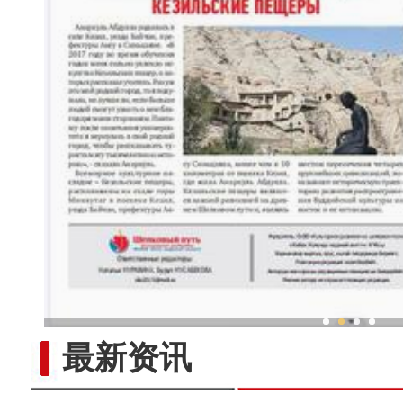
新疆兵团冷水鱼热
最新资讯