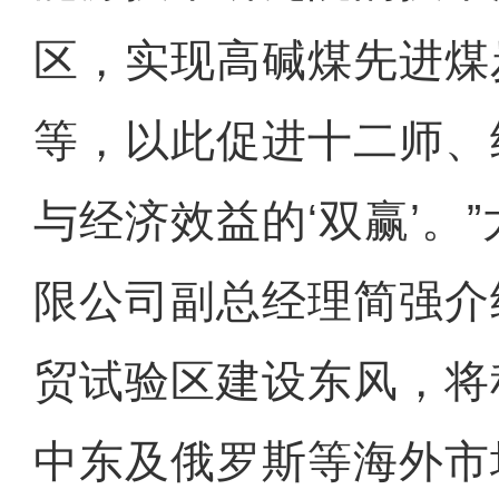
区，实现高碱煤先进煤
等，以此促进十二师、
与经济效益的‘双赢’。
限公司副总经理简强介
贸试验区建设东风，将
中东及俄罗斯等海外市