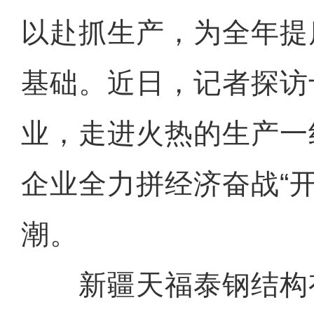
以赴抓生产，为全年提
基础。近日，记者探访
业，走进火热的生产一
企业全力拼经济奋战“
潮。
新疆天福泰钢结构