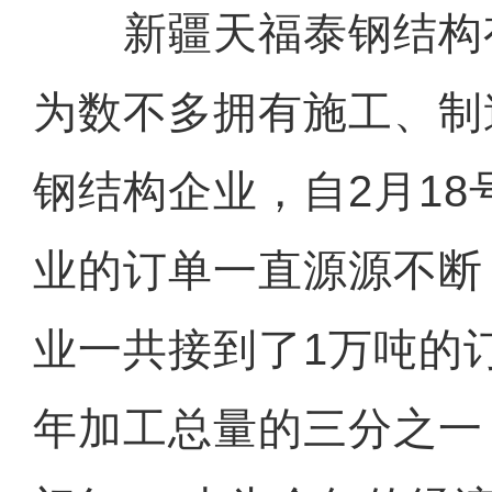
新疆天福泰钢结构
为数不多拥有施工、制
钢结构企业，自2月1
业的订单一直源源不断
业一共接到了1万吨的
年加工总量的三分之一