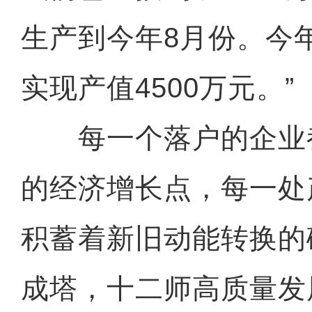
生产到今年8月份。今
实现产值4500万元。”
每一个落户的企业
的经济增长点，每一处
积蓄着新旧动能转换的
成塔，十二师高质量发