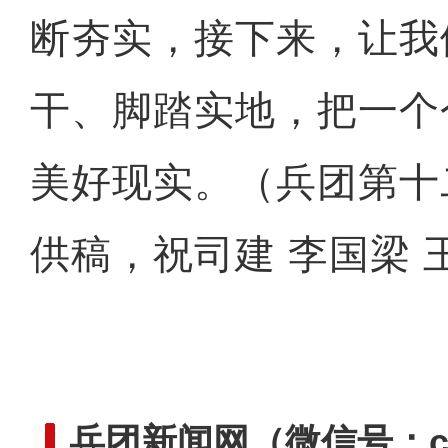
断夯实，接下来，让我
干、脚踏实地，把一个
美好现实。（兵团第十
供稿，祝司建 李国梁 
兵团新闻网
（微信号：cn