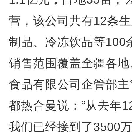
营，该公司共有12条
制品、冷冻饮品等10
销售范围覆盖全疆各地
食品有限公司企管部主
都热合曼说：“从去年1
我们已经接到了3500