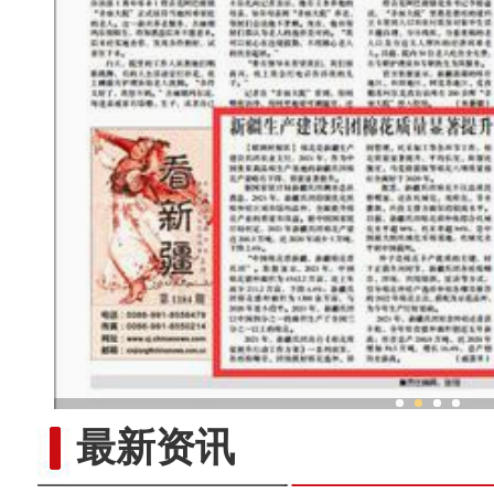
新疆生产建设兵团棉花质
最新资讯