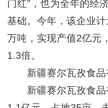
门红”，也为全年的经
基础。今年，该企业计
万吨，实现产值2亿元
1.3倍。
新疆赛尔瓦孜食品
新疆赛尔瓦孜食品
1.1亿元，占地35亩