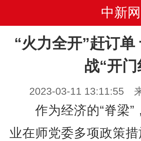
中新网
“火力全开”赶订单
战“开门
2023-03-11 13:11
作为经济的“脊梁”
业在师党委多项政策措