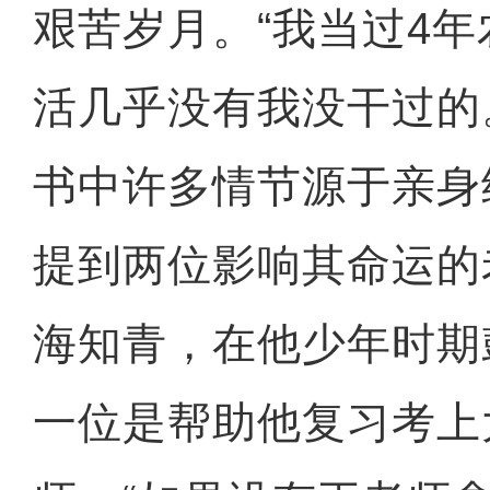
艰苦岁月。“我当过4
活几乎没有我没干过的
书中许多情节源于亲身
提到两位影响其命运的
海知青，在他少年时期
一位是帮助他复习考上