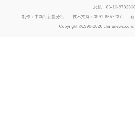
总机：86-10-878266
制作：中新社新疆分社 技术支持：0991-8557237 新闻热线：
Copyright ©1999-2026 chinanews.com. 