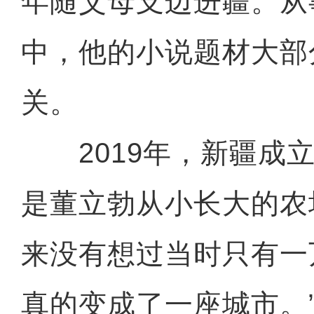
年随父母支边进疆。从
中，他的小说题材大部
关。
2019年，新疆成立
是董立勃从小长大的农
来没有想过当时只有一
真的变成了一座城市。