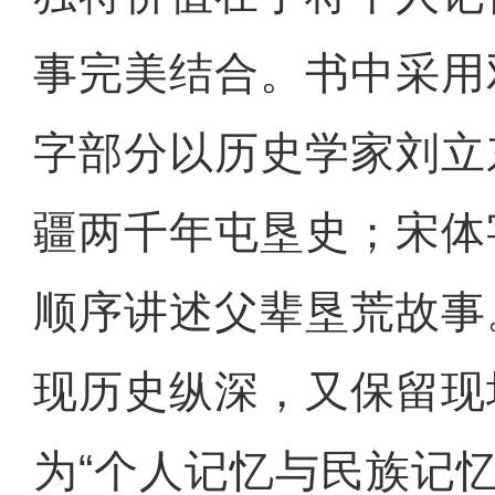
事完美结合。书中采用
字部分以历史学家刘立
疆两千年屯垦史；宋体
顺序讲述父辈垦荒故事
现历史纵深，又保留现
为“个人记忆与民族记