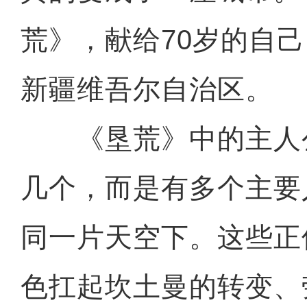
荒》，献给70岁的自己
新疆维吾尔自治区。
《垦荒》中的主人
几个，而是有多个主要
同一片天空下。这些正
色扛起坎土曼的转变、