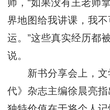
师，“如果没有王老师
界地图给我讲课，我不
运。”这些真实经历都
说。
新书分享会上，文
代》杂志主编徐晨亮指
独特价值在于将个人记