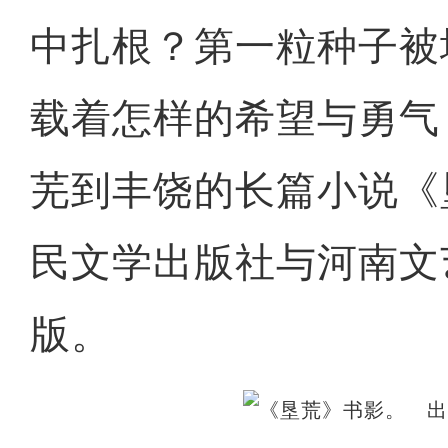
中扎根？第一粒种子被
载着怎样的希望与勇气
芜到丰饶的长篇小说《
民文学出版社与河南文
版。