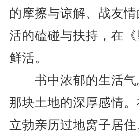
的摩擦与谅解、战友情
活的磕碰与扶持，在《
鲜活。
书中浓郁的生活气
那块土地的深厚感情。
立勃亲历过地窝子居住