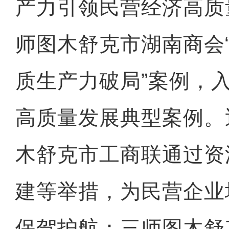
产力引领民营经济高质
师图木舒克市湖南商会
质生产力破局”案例，
高质量发展典型案例。
木舒克市工商联通过资
建等举措，为民营企业
保驾护航；三师图木舒