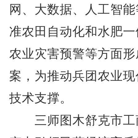
网、大数据、人工智能
准农田自动化和水肥一
农业灾害预警等方面形
案，为推动兵团农业现
技术支撑。
三师图木舒克市工商