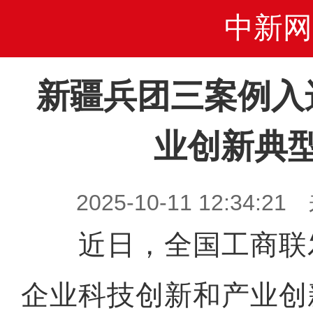
中新网
新疆兵团三案例入
业创新典
2025-10-11 12:34
近日，全国工商联发布
企业科技创新和产业创