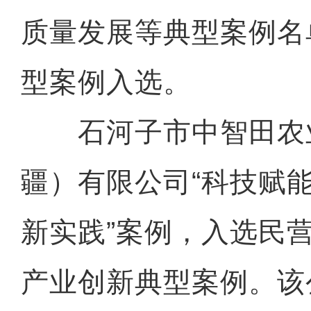
质量发展等典型案例名
型案例入选。
石河子市中智田农
疆）有限公司“科技赋
新实践”案例，入选民
产业创新典型案例。该