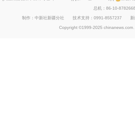
总机：86-10-878266
制作：中新社新疆分社 技术支持：0991-8557237 新闻热线：
Copyright ©1999-2025 chinanews.com. 