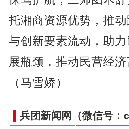
托湘商资源优势，推动
与创新要素流动，助力
展瓶颈，推动民营经济
（马雪娇）
兵团新闻网
（微信号：cn