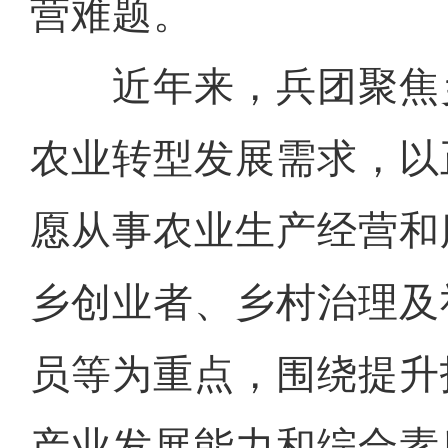
营难题。
近年来，兵团聚焦
农业转型发展需求，以
愿从事农业生产经营和
乡创业者、乡村治理及
员等为重点，围绕提升
产业发展能力和综合素