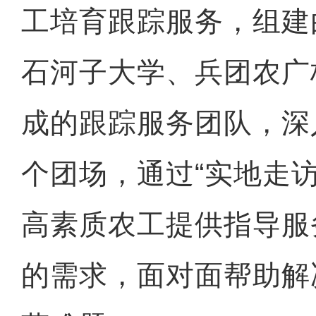
工培育跟踪服务，组建
石河子大学、兵团农广
成的跟踪服务团队，深入
个团场，通过“实地走访
高素质农工提供指导服
的需求，面对面帮助解