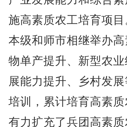
施高素质农工培育项目。
本级和师市相继举办高
物单产提升、新型农业
展能力提升、乡村发展
培训，累计培育高素质农
有力扩充了兵团高素质