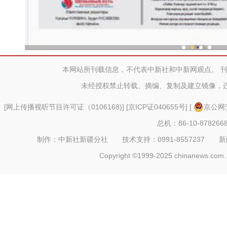
新疆兵团冷水鱼热
本网站所刊载信息，不代表中新社和中新网观点。 
未经授权禁止转载、摘编、复制及建立镜像，
[
网上传播视听节目许可证（0106168)
] [
京ICP证040655号
] [
京公网安
总机：86-10-878266
制作：中新社新疆分社 技术支持：0991-8557237 新闻热线：
Copyright ©1999-2025 chinanews.com. 