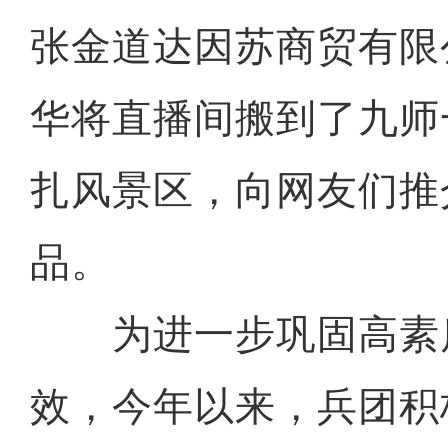
张金道达因苏商贸有限
华将直播间搬到了九师
扎风景区，向网友们推
品。
为进一步巩固高素
效，今年以来，兵团积