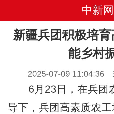
中新网
新疆兵团积极培育
能乡村
2025-07-09 11:04
6月23日，在兵团
导下，兵团高素质农工