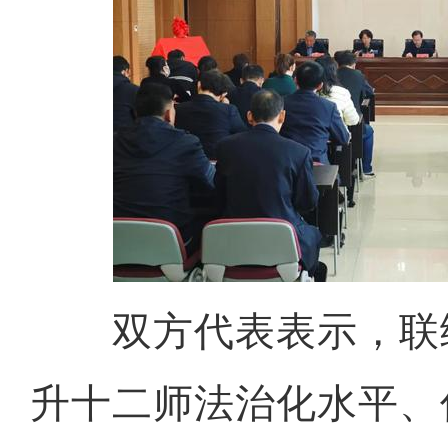
双方代表表示，联
升十二师法治化水平、