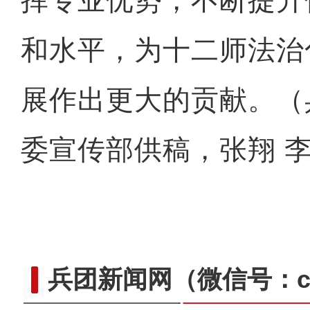
挥专业优势，不断提升
和水平，为十二师法治
展作出更大的贡献。（
委宣传部供稿，张翔 
兵团新闻网
（微信号：cn