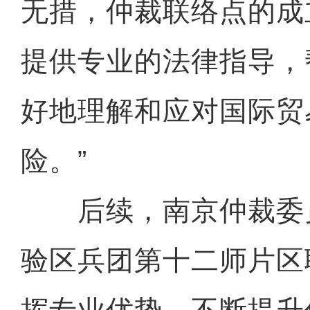
无措，仲裁联络点的成
提供专业的法律指导，
好地理解和应对国际贸
险。”
后续，南京仲裁委
验区兵团第十二师片区