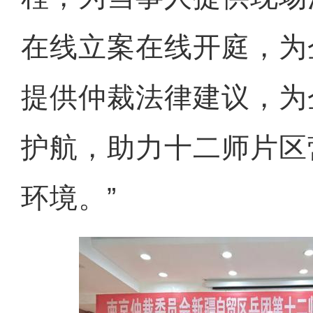
在线立案在线开庭，为
提供仲裁法律建议，为
护航，助力十二师片区
环境。”