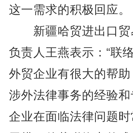
这一需求的积极回应。
新疆哈贸进出口贸
负责人王燕表示：“联
外贸企业有很大的帮助
涉外法律事务的经验和
企业在面临法律问题时