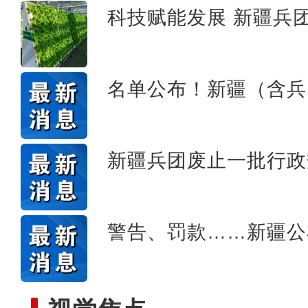
科技赋能发展 新疆兵团
农行新疆兵团分行高
名单公布！新疆（含兵
新疆兵团废止一批行政
警告、罚款……新疆公