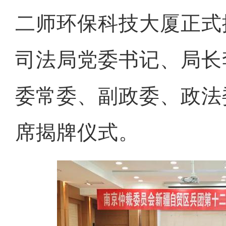
二师环保科技大厦正式
司法局党委书记、局长
委常委、副政委、政法
席揭牌仪式。