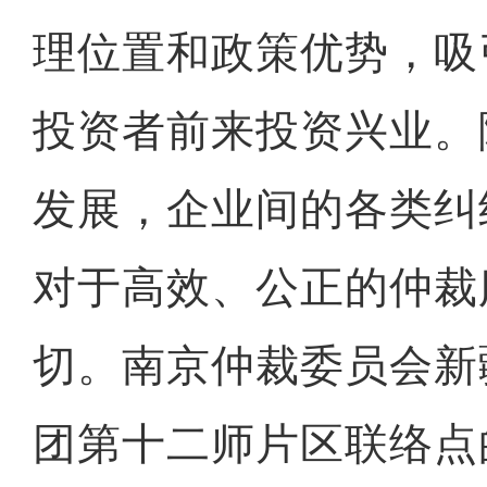
理位置和政策优势，吸
投资者前来投资兴业。
发展，企业间的各类纠
对于高效、公正的仲裁
切。南京仲裁委员会新
团第十二师片区联络点