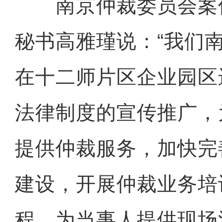
南京仲裁委员会案
秘书高雅瑾说：“我们
在十二师片区企业园区
法律制度的宣传推广，
提供仲裁服务，加快完
建设，开展仲裁业务培
程，为当事人提供现场