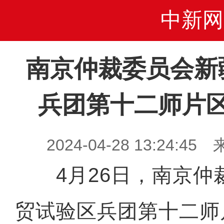
中新网
南京仲裁委员会新
兵团第十二师片
2024-04-28 13:24
4月26日，南京仲
贸试验区兵团第十二师