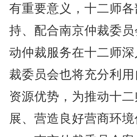
有重要意义，十二师各
持、配合南京仲裁委员
动仲裁服务在十二师深
裁委员会也将充分利用
资源优势，为推动十二
展、营造良好营商环境