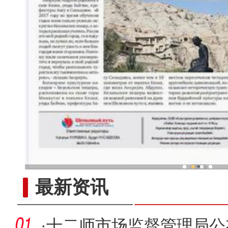
新疆兵团冷水鱼热
最新资讯
·
十二师市场监督管理局公