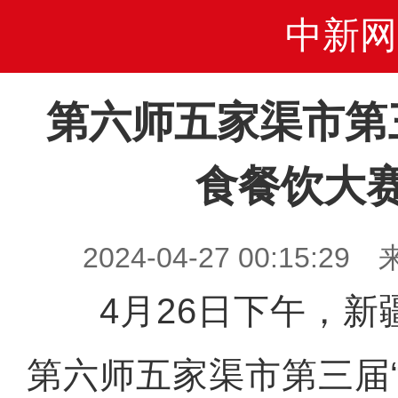
中新网
第六师五家渠市第
食餐饮大
2024-04-27 00:15
4月26日下午，新
第六师五家渠市第三届