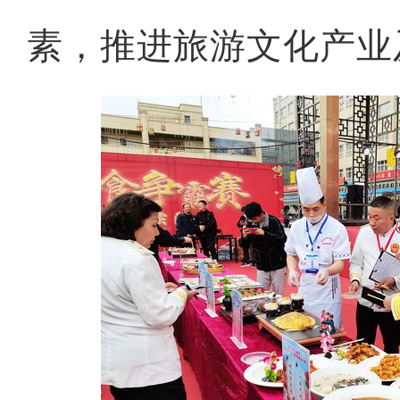
素，推进旅游文化产业