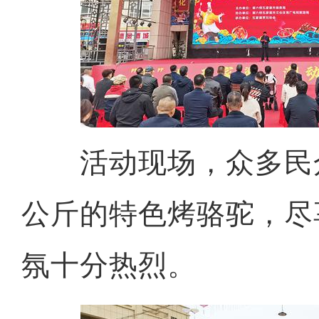
活动现场，众多民众
公斤的特色烤骆驼，尽
氛十分热烈。