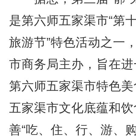
是第六师五家渠市“第
旅游节”特色活动之一
市商务局主办，旨在进
第六师五家渠市特色美
五家渠市文化底蕴和饮
善“吃、住、行、游、购