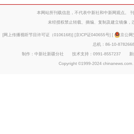
土地助增
本网站所刊载信息，不代表中新社和中新网观点。 
未经授权禁止转载、摘编、复制及建立镜像，
[
网上传播视听节目许可证（0106168)
] [
京ICP证040655号
] [
京公网安
总机：86-10-878266
制作：中新社新疆分社 技术支持：0991-8557237 新闻热线：
Copyright ©1999-2024 chinanews.com. 