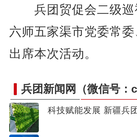
兵团贸促会二级巡
六师五家渠市党委常委
出席本次活动。
兵团新闻网
（微信号：cn
科技赋能发展 新疆兵团
农行新疆兵团分行高