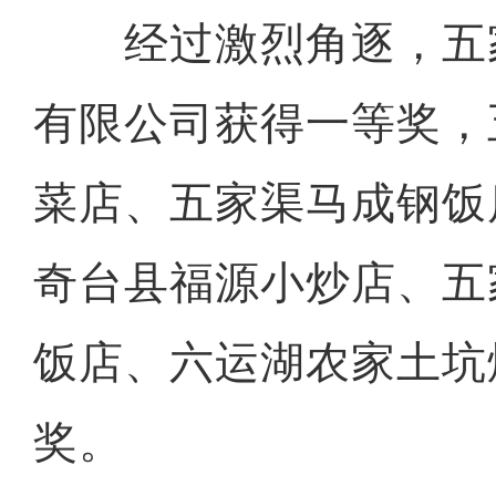
经过激烈角逐，五
有限公司获得一等奖，
菜店、五家渠马成钢饭
奇台县福源小炒店、五
饭店、六运湖农家土坑
奖。