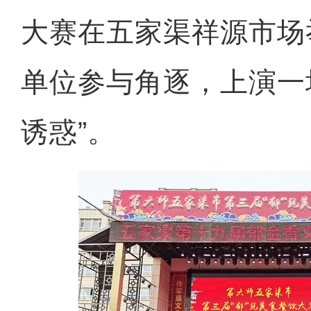
大赛在五家渠祥源市场
单位参与角逐，上演一
诱惑”。