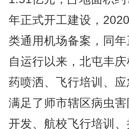
年正式开工建设，202
类通用机场备案，同年
自运行以来，北屯丰庆
药喷洒、飞行培训、应
满足了师市辖区病虫害
开发、航校飞行培训、