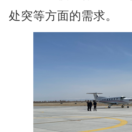
处突等方面的需求。