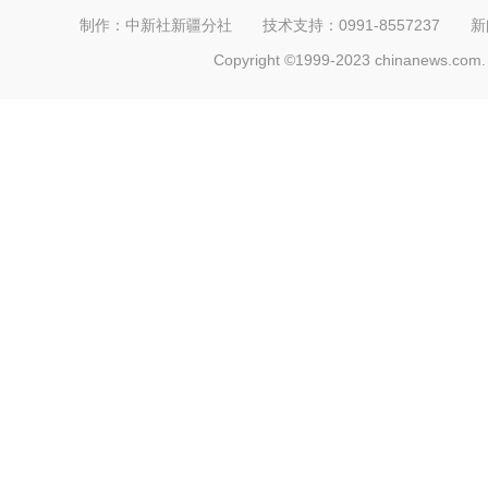
制作：中新社新疆分社 技术支持：0991-8557237 新闻热线：
Copyright ©1999-2023 chinanews.com. 