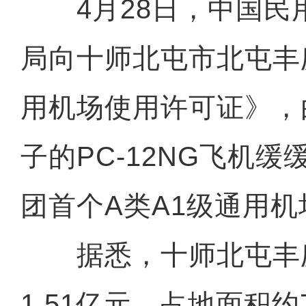
4月28日，中国民
局向十师北屯市北屯丰
用机场使用许可证》，
子的PC-12NG飞机
团首个A类A1级通用
据悉，十师北屯丰
1.51亿元，占地面积约7