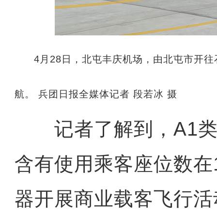
4月28日，北屯丰庆机场，由北屯市开往石
航。 兵团日报全媒体记者 段若冰 摄
记者了解到，A1类
含有使用乘客座位数在
器开展商业载客飞行活