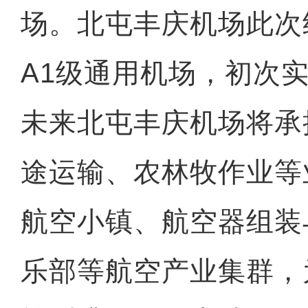
场。北屯丰庆机场此次
A1级通用机场，初次
未来北屯丰庆机场将承
途运输、农林牧作业等
航空小镇、航空器组装
乐部等航空产业集群，