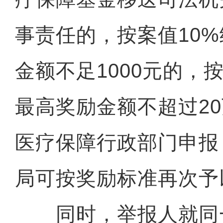
事责任的，按案值10
金额不足1000元的，按
最高奖励金额不超过2
医疗保障行政部门申报
局可按奖励标准再次予
同时，举报人就同