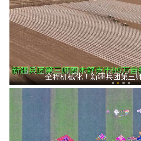
全程机械化！新疆兵团第三师