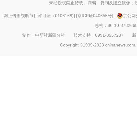
未经授权禁止转载、摘编、复制及建立镜像，
[
网上传播视听节目许可证（0106168)
] [
京ICP证040655号
] [
京公网安
总机：86-10-878266
制作：中新社新疆分社 技术支持：0991-8557237 新闻热线：
Copyright ©1999-2023 chinanews.com. 