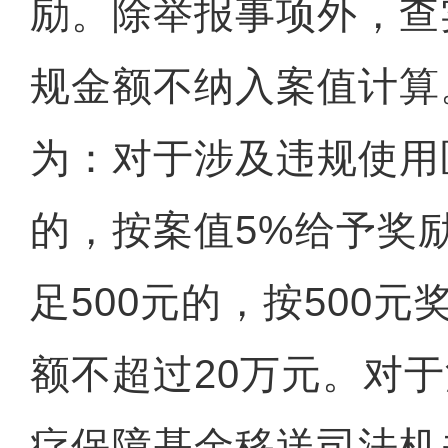
励。除举报事项外，查
规金额不纳入案值计算
为：对于涉及违规使用
的，按案值5%给予奖
足500元的，按500
额不超过20万元。对
疗保障基金移送司法机