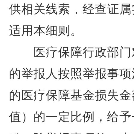
供相关线索，经查证属
适用本细则。
医疗保障行政部门
的举报人按照举报事项
的医疗保障基金损失金
值）的一定比例，给予