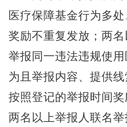
医疗保障基金行为多处
奖励不重复发放；两名
举报同一违法违规使用
为且举报内容、提供线
按照登记的举报时间奖
两名以上举报人联名举