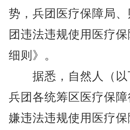
势，兵团医疗保障局、
团违法违规使用医疗保
细则》。
据悉，自然人（以
兵团各统筹区医疗保障
嫌违法违规使用医疗保