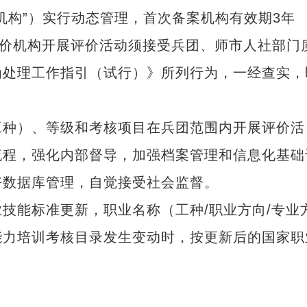
构”）实行动态管理，首次备案机构有效期3年
内，评价机构开展评价活动须接受兵团、师市人社部门
为处理工作指引（试行）》所列行为，一经查实，
种）、等级和考核项目在兵团范围内开展评价活
流程，强化内部督导，加强档案管理和信息化基础
好数据库管理，自觉接受社会监督。
能标准更新，职业名称（工种/职业方向/专业
能力培训考核目录发生变动时，按更新后的国家职