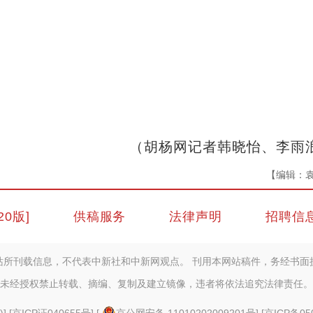
（胡杨网记者韩晓怡、李雨
【编辑：
20版]
供稿服务
法律声明
招聘信
站所刊载信息，不代表中新社和中新网观点。 刊用本网站稿件，务经书面
未经授权禁止转载、摘编、复制及建立镜像，违者将依法追究法律责任。