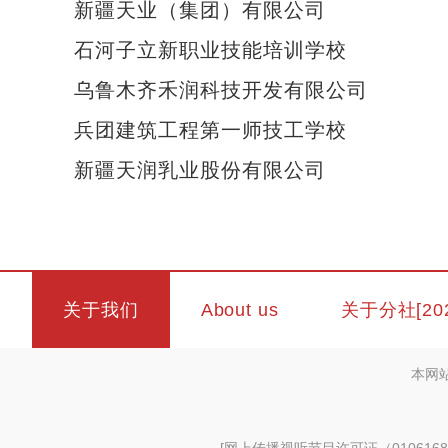
新疆天业（集团）有限公司
石河子立新职业技能培训学校
乌鲁木齐禾润科技开发有限公司
兵团建筑工程第一师技工学校
新疆天润乳业股份有限公司
关于我们
About us
关于分社[20
本网