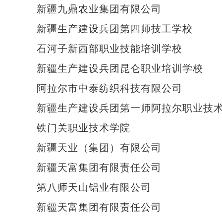
新疆九鼎农业集团有限公司
新疆生产建设兵团第四师技工学校
石河子新西部职业技能培训学校
新疆生产建设兵团昆仑职业培训学校
阿拉尔市中泰纺织科技有限公司
新疆生产建设兵团第一师阿拉尔职业技术
铁门关职业技术学院
新疆天业（集团）有限公司
新疆天富集团有限责任公司
第八师天山铝业有限公司
新疆天富集团有限责任公司