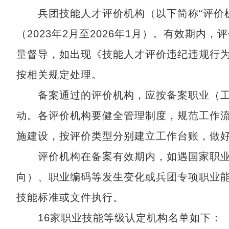
兵团技能人才评价机构（以下简称“评价机
（2023年2月至2026年1月）。有效期
量督导，如出现《技能人才评价违纪违规行
按相关规定处理。
备案通过的评价机构，应按备案职业（工
动。各评价机构要健全管理制度，规范工作
施建设，按评价类型分别建立工作台账，做
评价机构在备案有效期内，如遇国家职业技
向）、职业编码等发生变化或兵团专项职业
技能标准或文件执行。
16家职业技能等级认定机构名单如下：