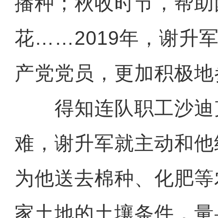
播种；秋收时节，帮助
花……2019年，谢升
产党党员，更加积极地
得知连队职工沙迪克
难，谢升军就主动和他
为他送去棉种、化肥等
家土地的土壤条件，量