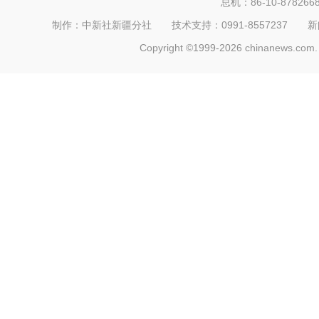
总机：86-10-878266
制作：中新社新疆分社 技术支持：0991-8557237 新闻热线：
Copyright ©1999-2026 chinanews.com. 