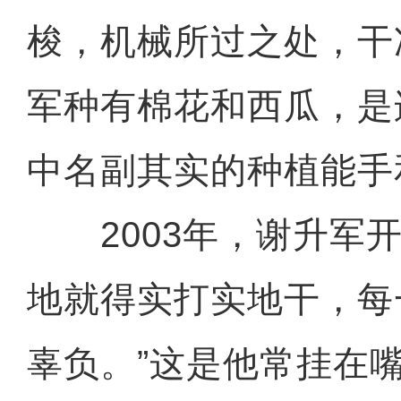
梭，机械所过之处，干
军种有棉花和西瓜，是
中名副其实的种植能手
2003年，谢升军开
地就得实打实地干，每
辜负。”这是他常挂在