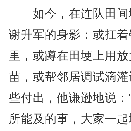
如今，在连队田间
谢升军的身影：或扛着
里，或蹲在田埂上用放
苗，或帮邻居调试滴灌
些付出，他谦逊地说：
所能及的事，大家一起