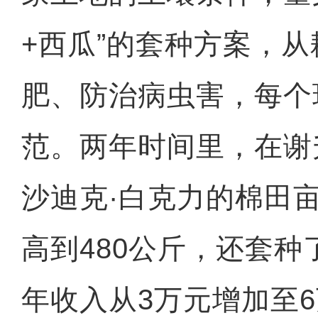
+西瓜”的套种方案，
肥、防治病虫害，每个
范。两年时间里，在谢
沙迪克·白克力的棉田亩
高到480公斤，还套种
年收入从3万元增加至