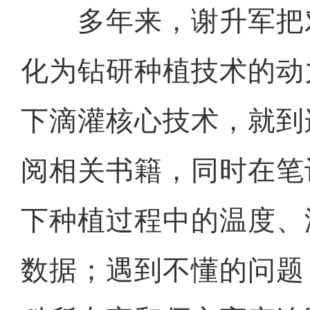
多年来，谢升军把
化为钻研种植技术的动
下滴灌核心技术，就到
阅相关书籍，同时在笔
下种植过程中的温度、
数据；遇到不懂的问题