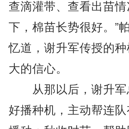
查滴灌带、查看出苗情
下，棉苗长势很好。”
忆道，谢升军传授的种
大的信心。
从那以后，谢升军
好播种机，主动帮连队