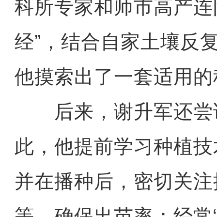
科所专家和师市高产连
经”，结合自家土壤反
他摸索出了一套适用的
后来，谢升军还尝
此，他提前学习种植技
并在播种后，密切关注
等，确保出苗率；经常