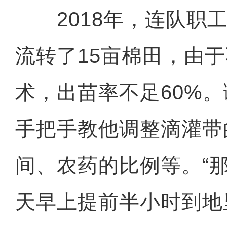
2018年，连队职工
流转了15亩棉田，由
术，出苗率不足60%
手把手教他调整滴灌带
间、农药的比例等。“
天早上提前半小时到地