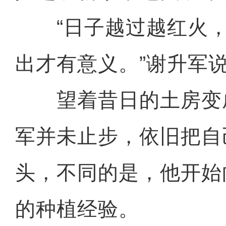
“日子越过越红火，
出才有意义。”谢升军
望着昔日的土房变
军并未止步，依旧把自
头，不同的是，他开始
的种植经验。