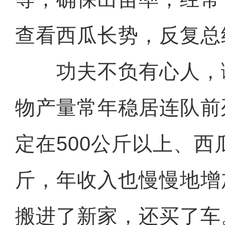
查看西瓜长势，反复总
功夫不负有心人，
物产量常年稳居连队前
定在500公斤以上、西瓜
斤，年收入也慢慢地增
搬进了新家，还买了车