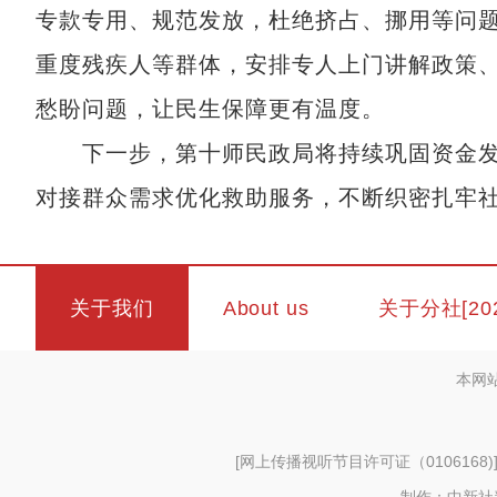
专款专用、规范发放，杜绝挤占、挪用等问
重度残疾人等群体，安排专人上门讲解政策
愁盼问题，让民生保障更有温度。
下一步，第十师民政局将持续巩固资金发
对接群众需求优化救助服务，不断织密扎牢社
关于我们
About us
关于分社[20
本网
[
网上传播视听节目许可证（0106168)