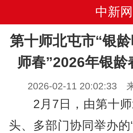
中新网
第十师北屯市“银龄
师春”2026年银
2026-02-11 20:02
2月7日，由第十师
头、多部门协同举办的“