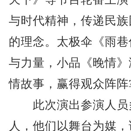
与时代精神，传递民族
的理念。太极伞《雨巷
与力量，小品《晚情》
情故事，赢得观众阵阵
此次演出参演人员
人，他们以舞台为媒，