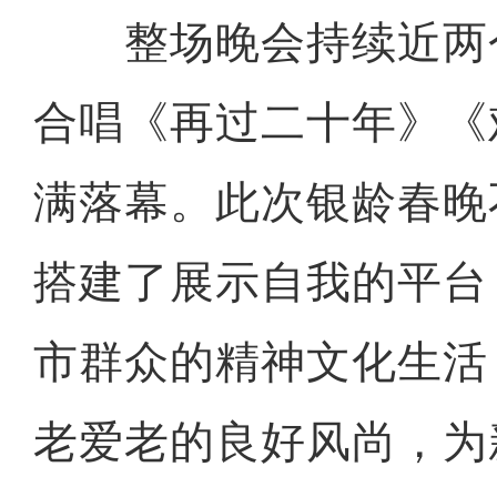
整场晚会持续近两
合唱《再过二十年》《
满落幕。此次银龄春晚
搭建了展示自我的平台
市群众的精神文化生活
老爱老的良好风尚，为