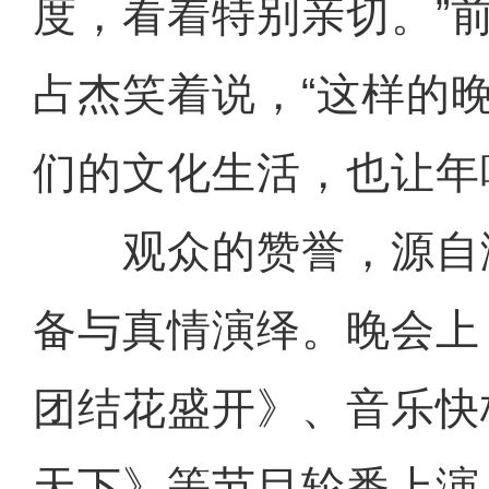
度，看着特别亲切。”
占杰笑着说，“这样的
们的文化生活，也让年
观众的赞誉，源自
备与真情演绎。晚会上
团结花盛开》、音乐快
天下》等节目轮番上演