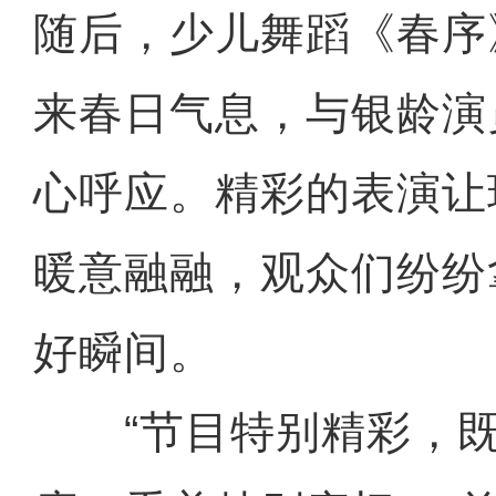
随后，少儿舞蹈《春序
来春日气息，与银龄演
心呼应。精彩的表演让
暖意融融，观众们纷纷
好瞬间。
“节目特别精彩，既