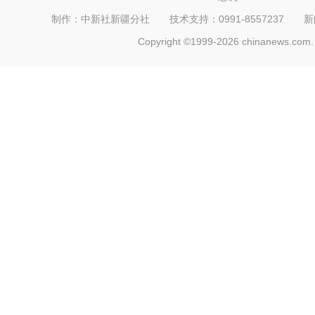
制作：中新社新疆分社 技术支持：0991-8557237 新闻热线：
Copyright ©1999-2026 chinanews.com. 