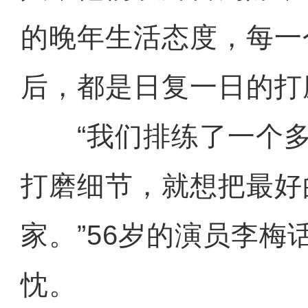
的晚年生活态度，每一
后，都是日复一日的打
“我们排练了一个多
打磨细节，就想把最好
家。”56岁的演员李梅
忱。