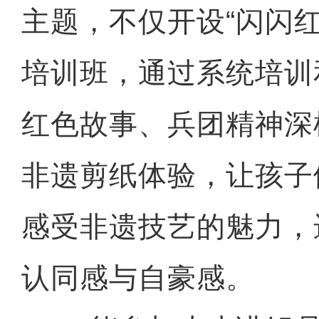
主题，不仅开设“闪闪
培训班，通过系统培训
红色故事、兵团精神深
非遗剪纸体验，让孩子
感受非遗技艺的魅力，
认同感与自豪感。