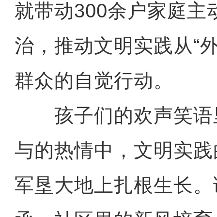
就带动300余户家庭主
治，推动文明实践从“
群众的自觉行动。
孩子们的欢声笑语
与的热情中，文明实践
军垦大地上扎根生长。