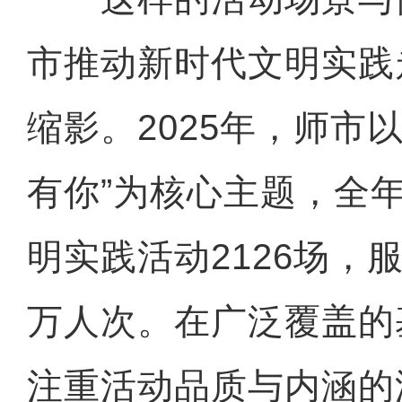
市推动新时代文明实践
缩影。2025年，师市以
有你”为核心主题，全
明实践活动2126场，
万人次。在广泛覆盖的
注重活动品质与内涵的