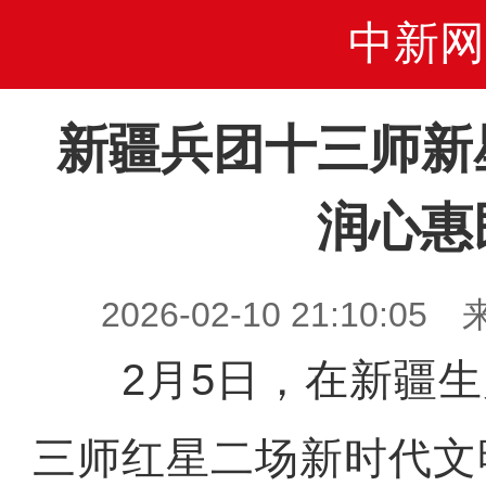
中新网
新疆兵团十三师新
润心惠
2026-02-10 21:10
2月5日，在新疆生
三师红星二场新时代文