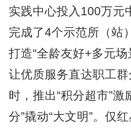
实践中心投入100万
完成了4个示范所（站
打造“全龄友好+多元场
让优质服务直达职工群
时，推出“积分超市”激
分”撬动“大文明”。仅