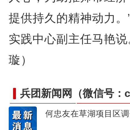
提供持久的精神动力。
实践中心副主任马艳说
璇）
兵团新闻网
（微信号：cn
何忠友在草湖项目区调
新疆4000亩沙漠盐