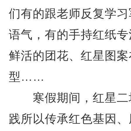
们有的跟老师反复学习
语气，有的手持红纸专
鲜活的团花、红星图案
型……
寒假期间，红星二
践所以传承红色基因、