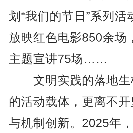
划“我们的节日”系列活
放映红色电影850余
主题宣讲75场……
文明实践的落地生
的活动载体，更离不开
与机制创新。2025年