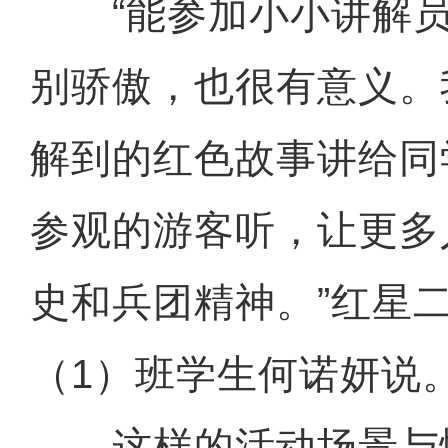
“能参加小小讲解员
别骄傲，也很有意义。
解到的红色故事讲给同
参观的游客听，让更多
史和兵团精神。”红星
（1）班学生何诺妍说
这样的活动场景与