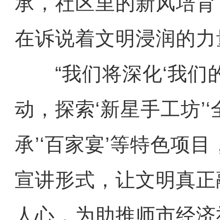
承，社区里的新风培育
在诉说着文明浸润的力
“我们将深化‘我们的
动，探索‘新星手工坊’‘
承’‘百家宴’等特色项
宣讲形式，让文明真正
人心，为助推师市经济