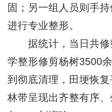
固；另一组人员则手持
进行专业整形。
据统计，当日共修整
学整形修剪杨树3500
到彻底清理，田埂恢复
林带呈现出齐整有序、