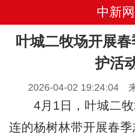
中新网
叶城二牧场开展春
护活
2026-04-02 19:24
4月1日，叶城二牧
连的杨树林带开展春季