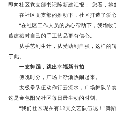
即向社区党支部书记陈新建汇报：“您看，她
在社区党支部的推动下，社区打造了爱心
“在社区工作人员的热心帮助下，我增收了近
葛建娥对自己的手工艺品更有信心。
从手艺到生计，从受助到自强，这样的转
于此。
一支舞蹈，跳出幸福新节拍
傍晚时分，广场上渐渐热闹起来。
太极拳队伍动作行云流水，广场舞队节奏
这是金色阳光社区每日最生动的时刻。
“我们社区现在有12支文艺队伍呢！”舞