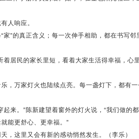
有人响应。
家”的真正含义；每一次伸手相助，都在书写邻
着居民的家长里短，看着大家生活得幸福，心
乐，万家灯火也陆续点亮。每一盏灯下，都有一
起来。”陈新建望着窗外的灯火说，“我们做的都
就能更舒心、更幸福。”
天，这里又会有新的感动悄然发生。（李乐）