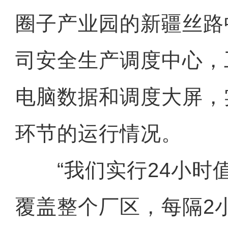
圈子产业园的新疆丝路
司安全生产调度中心，
电脑数据和调度大屏，
环节的运行情况。
“我们实行24小时
覆盖整个厂区，每隔2