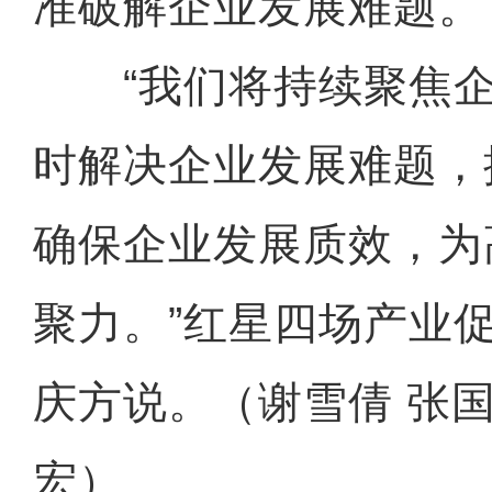
准破解企业发展难题。
“我们将持续聚焦企
时解决企业发展难题，
确保企业发展质效，为
聚力。”红星四场产业
庆方说。（谢雪倩 张国
宏）