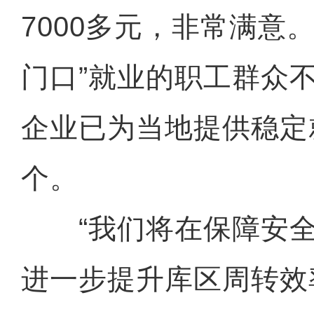
7000多元，非常满意。
门口”就业的职工群众
企业已为当地提供稳定
个。
“我们将在保障安全
进一步提升库区周转效