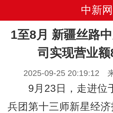
中新网
1至8月 新疆丝路
司实现营业额8
2025-09-25 20:19
9月23日，走进位
兵团第十三师新星经济