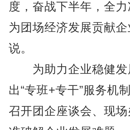
度，奋战下半年，全力冲
为团场经济发展贡献企
说。
为助力企业稳健发
出“专班+专干”服务机
召开团企座谈会、现场