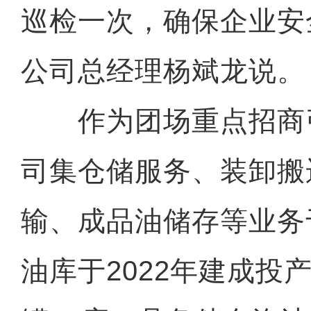
巡检一次，确保企业安
公司总经理杨斌龙说。
作为团场重点招商
司集仓储服务、装卸搬
输、成品油储存等业务
油库于2022年建成投