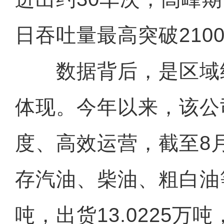
日吞吐量最高突破2100
数据背后，是区域
体现。今年以来，该公
度、高效运营，截至8
存汽油、柴油、粗白油等
吨，出货13.0225万