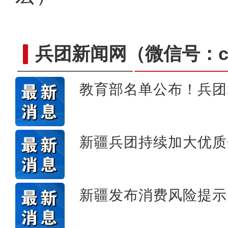
兵团新闻网
（微信号：cn
教育部名单公布！兵团
新疆石河子：打造“空中丝
新疆兵团持续加大优质
新疆发布消费风险提示