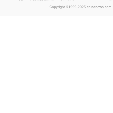
Copyright ©1999-2025 chinanews.com. 