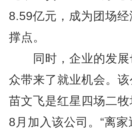
8.59亿元，成为团场
撑点。
同时，企业的发展
众带来了就业机会。该
苗文飞是红星四场二牧场
8月加入该公司。“离