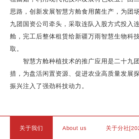
思路，创新发展智慧方舱食用菌生产，为团
九团国资公司牵头，采取连队入股方式投入连
舱，完工后整体租赁给新疆万雨智慧生物科技
取。
智慧方舱种植技术的推广应用是二十九团
措，为盘活闲置资源、促进农业高质量发展
振兴注入了强劲科技动力。
关于我们
About us
关于分社[20