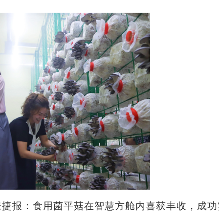
捷报：食用菌平菇在智慧方舱内喜获丰收，成功