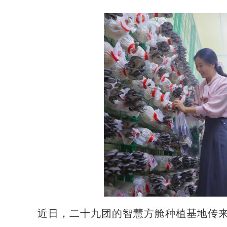
近日，二十九团的智慧方舱种植基地传来