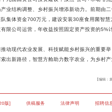
场产业结构调整、乡村振兴增添新动力。前期由二
队集体资金700万元，建设安装30座食用菌智慧
有限公司运营，年收益按照固定资产投资的5%
推动现代农业发展、科技赋能乡村振兴的重要举
探索出新路径，智慧方舱助力数字农业，为乡村产
【编辑：
新疆南部红枣采收加工忙
20版]
供稿服务
法律声明
招聘信