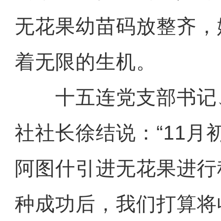
无花果幼苗码放整齐，
着无限的生机。
十五连党支部书记
社社长徐结说：“11月
阿图什引进无花果进行
种成功后，我们打算将