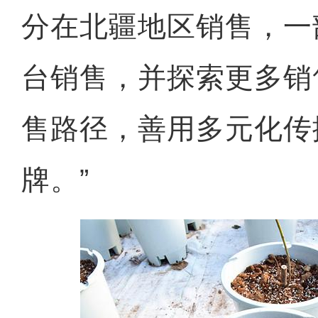
分在北疆地区销售，一
台销售，并探索更多销
售路径，善用多元化传
牌。”