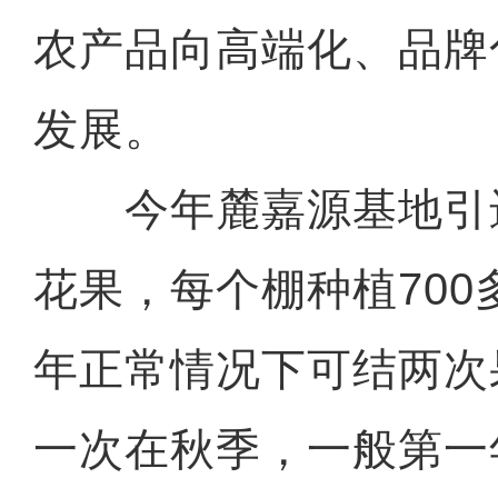
农产品向高端化、品牌
发展。
今年麓嘉源基地引进
花果，每个棚种植70
年正常情况下可结两次
一次在秋季，一般第一