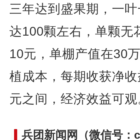
三年达到盛果期，一叶
达100颗左右，单颗
10元，单棚产值在30
植成本，每期收获净收益
元之间，经济效益可观
兵团新闻网
（微信号：cn