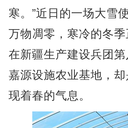
寒。”近日的一场大雪
万物凋零，寒冷的冬季
在新疆生产建设兵团第
嘉源设施农业基地，却
现着春的气息。