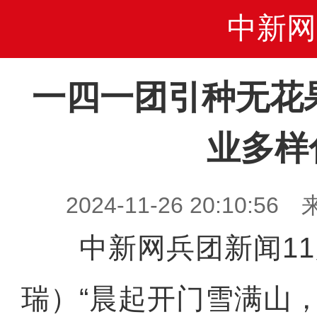
中新网
一四一团引种无花
业多样
2024-11-26 20:10
中新网兵团新闻11月
瑞）“晨起开门雪满山