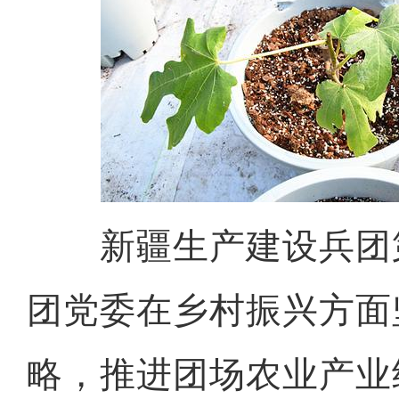
新疆生产建设兵团
团党委在乡村振兴方面
略，推进团场农业产业