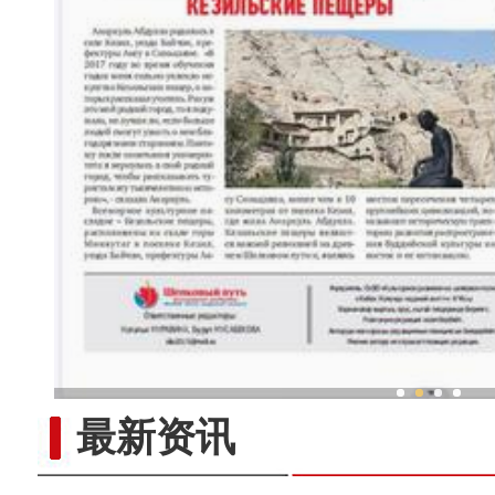
新疆兵团冷水鱼热
最新资讯