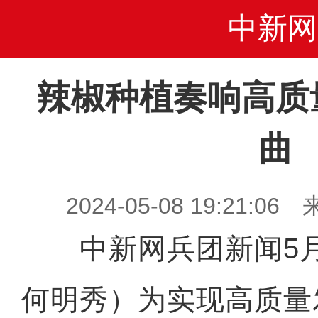
中新网
辣椒种植奏响高质
曲
2024-05-08 19:21
中新网兵团新闻5月
何明秀）为实现高质量