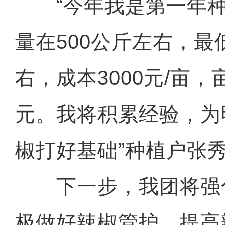
“今年我是第一年种
量在500公斤左右，最
右，成本3000元/亩，
元。我将积累经验，为
椒打好基础”种植户张
下一步，我团将强
极做好辣椒管护，提高