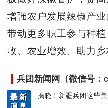
增强农户发展辣椒产业
带动更多职工参与种植
收、农业增效、助力乡
兵团新闻网
（微信号：cn
揭晓！新疆兵团这些集
崭新“城”迹：兵团城镇化