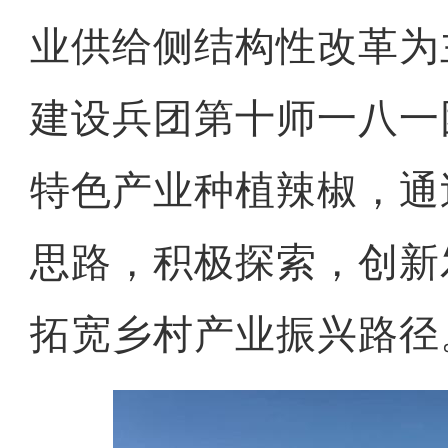
业供给侧结构性改革为
建设兵团第十师一八一
特色产业种植辣椒，通
思路，积极探索，创新
拓宽乡村产业振兴路径