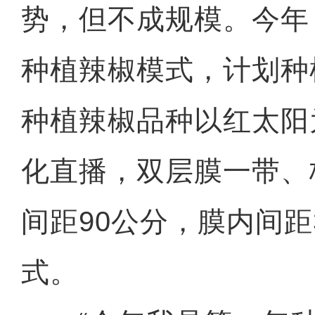
势，但不成规模。今年
种植辣椒模式，计划种
种植辣椒品种以红太阳
化直播，双层膜一带、
间距90公分，膜内间距
式。