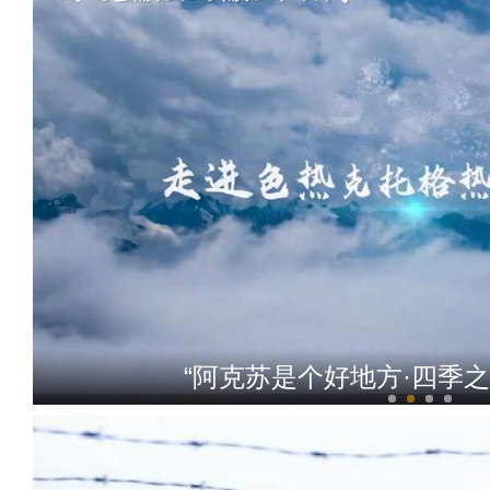
“阿克苏是个好地方·四季