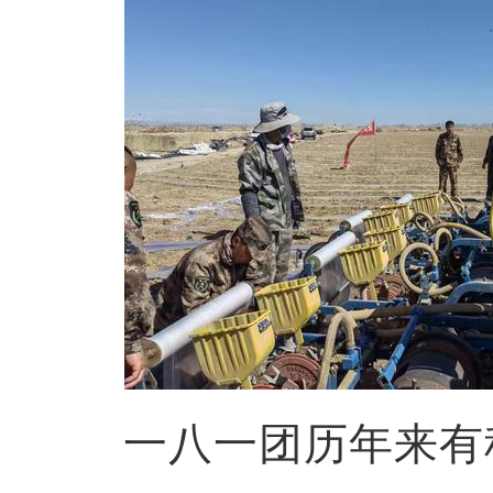
一八一团历年来有