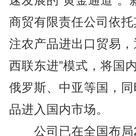
速发展的“黄金通道”
商贸有限责任公司依托
注农产品进出口贸易，
西联东进”模式，将国
俄罗斯、中亚等国，同
品进入国内市场。
公司已在全国布局2