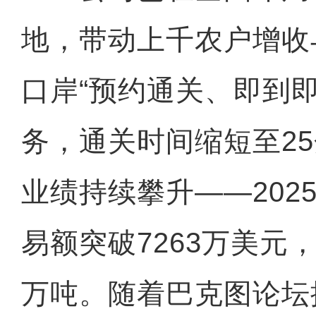
地，带动上千农户增收
口岸“预约通关、即到即
务，通关时间缩短至2
业绩持续攀升——202
易额突破7263万美元
万吨。随着巴克图论坛