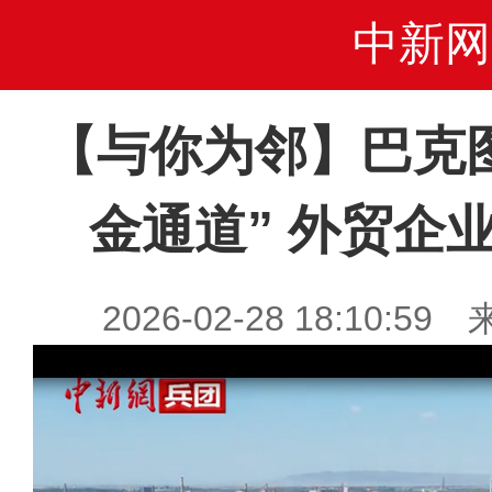
中新网
【与你为邻】巴克
金通道” 外贸企
2026-02-28 18:10