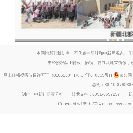
新疆兵团：金融活水助乡村产
本网站所刊载信息，不代表中新社和中新网观点。 
未经授权禁止转载、摘编、复制及建立镜像，
[
网上传播视听节目许可证（0106168)
] [
京ICP证040655号
] [
京公网安
总机：86-10-878266
制作：中新社新疆分社 技术支持：0991-8557237 新闻热线：
Copyright ©1999-2024 chinanews.com. 