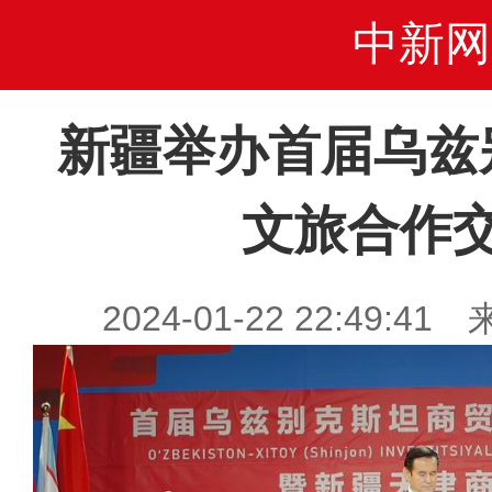
中新网
新疆举办首届乌兹
文旅合作
2024-01-22 22:49