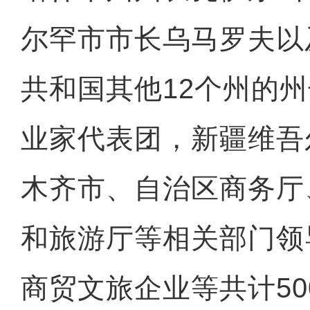
尔罕市市长乌马罗夫以
共和国其他12个州的
业家代表团，新疆维吾
木齐市、自治区商务厅
和旅游厅等相关部门领
商贸文旅企业等共计50