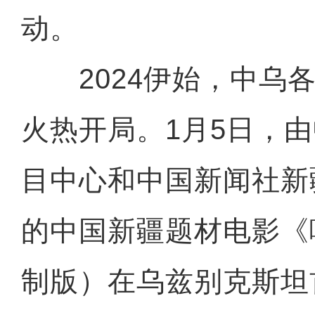
动。
2024伊始，中乌各
火热开局。1月5日，
目中心和中国新闻社新
的中国新疆题材电影《
制版）在乌兹别克斯坦