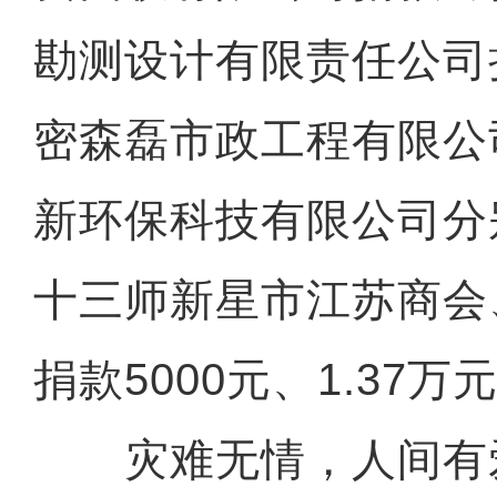
勘测设计有限责任公司
密森磊市政工程有限公
新环保科技有限公司分
十三师新星市江苏商会
捐款5000元、1.37万
灾难无情，人间有