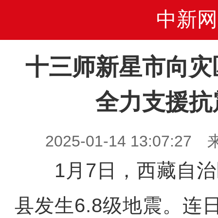
中新网
十三师新星市向灾
全力支援抗
2025-01-14 13:07
1月7日，西藏自治
县发生6.8级地震。连