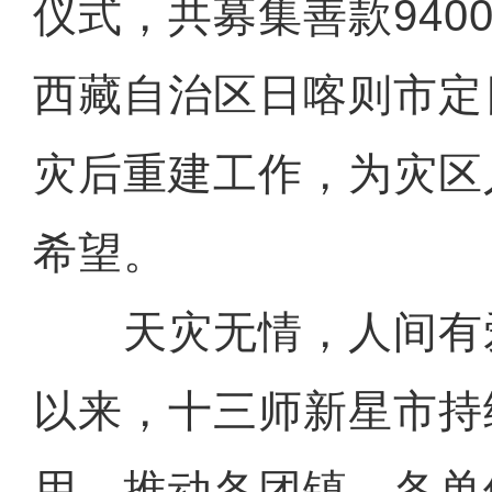
仪式，共募集善款940
西藏自治区日喀则市定
灾后重建工作，为灾区
希望。
天灾无情，人间有
以来，十三师新星市持
用，推动各团镇、各单