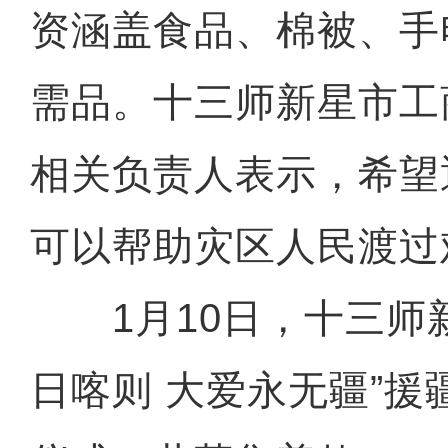
资涵盖食品、棉被、手
需品。十三师新星市工
相关负责人表示，希望
可以帮助灾区人民渡过
1月10日，十三师新
日喀则 大爱永无疆”援