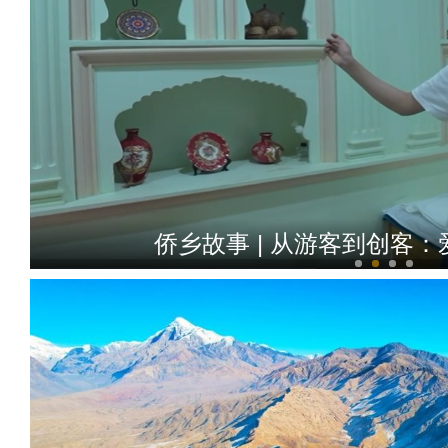
侨乡故事 | 从游客到创客：