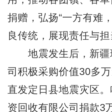
捐赠，弘扬“一方有难
良传统，展现责任与担
地震发生后，新疆
司积极采购价值30多
直发定日县地震灾区。
资回收有限公司捐款3