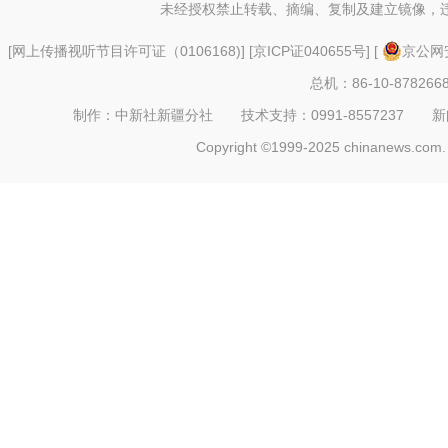
未经授权禁止转载、摘编、复制及建立镜像，
[
网上传播视听节目许可证（0106168)
] [
京ICP证040655号
] [
京公网安
总机：86-10-878266
制作：中新社新疆分社 技术支持：0991-8557237 新闻热线：
Copyright ©1999-2025 chinanews.com. 