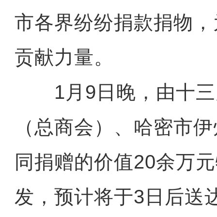
市各界纷纷捐款捐物，
贡献力量。
1月9日晚，由十三
（总商会）、哈密市伊
同捐赠的价值20余万
发，预计将于3日后送