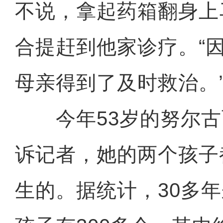
不说，拿起药箱翻身上
合提赶到他家诊疗。“
母亲得到了及时救治。
今年53岁的努尔古
诉记者，她的两个孩子
生的。据统计，30多