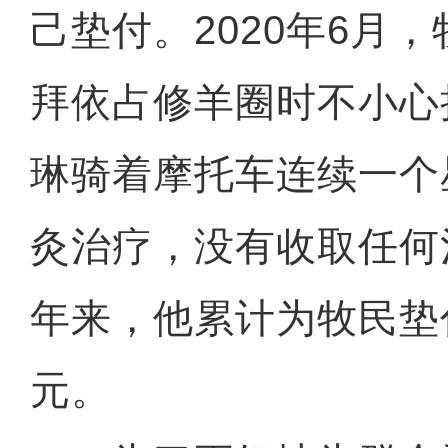
己垫付。2020年6月
拜依占修羊圈时不小心
琳骑着摩托车连续一个
灸治疗，没有收取任何
年来，他累计为牧民垫
元。