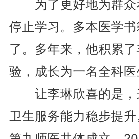
为了更好地为群众
停止学习。多本医学书
了。多年来，他积累了
验，成长为一名全科医
让李琳欣喜的是，
卫生服务能力稳步提升。
第九师医共体成立。20