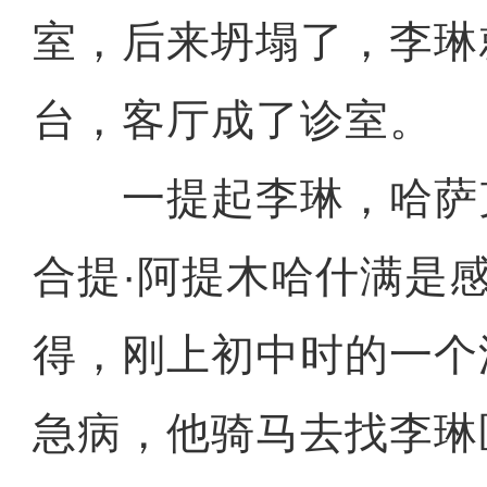
室，后来坍塌了，李琳
台，客厅成了诊室。
一提起李琳，哈萨
合提·阿提木哈什满是
得，刚上初中时的一个
急病，他骑马去找李琳