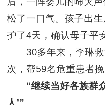
后，一阵婴儿的啼哭声
松了一口气。孩子出生
护了4天，确认母子平
30多年来，李琳救
次，帮59名危重患者
“继续当好各族群
人’”