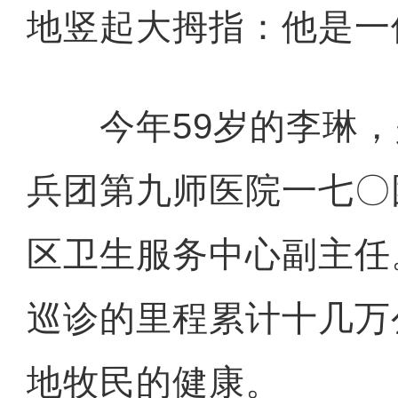
地竖起大拇指：他是一
今年59岁的李琳，
兵团第九师医院一七〇
区卫生服务中心副主任
巡诊的里程累计十几万
地牧民的健康。