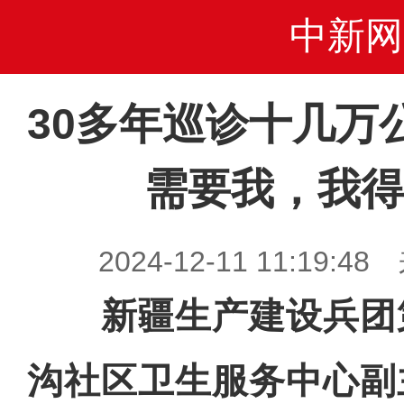
中新网
30多年巡诊十几万
需要我，我得
2024-12-11 11:19
新疆生产建设兵团
沟社区卫生服务中心副