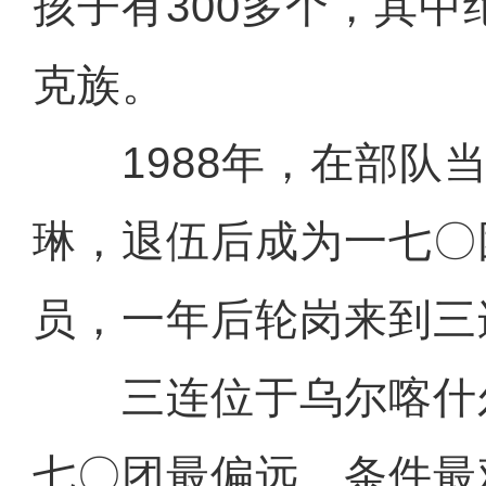
孩子有300多个，其
克族。
1988年，在部队当
琳，退伍后成为一七〇
员，一年后轮岗来到三
三连位于乌尔喀什
七〇团最偏远、条件最