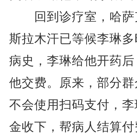
回到诊疗室，哈萨克
斯拉木汗已等候李琳多
病史，李琳给他开药后
他交费。原来，部分群
不会使用扫码支付，李
金收下，帮病人结算付