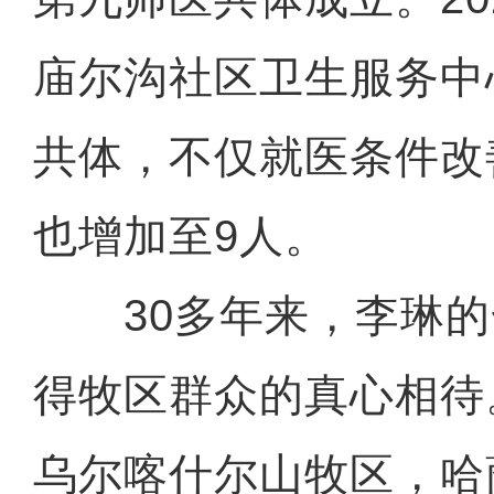
庙尔沟社区卫生服务中
共体，不仅就医条件改
也增加至9人。
30多年来，李琳的
得牧区群众的真心相待
乌尔喀什尔山牧区，哈