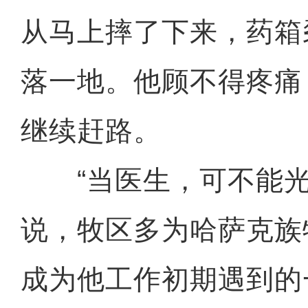
从马上摔了下来，药箱
落一地。他顾不得疼痛
继续赶路。
“当医生，可不能光
说，牧区多为哈萨克族
成为他工作初期遇到的