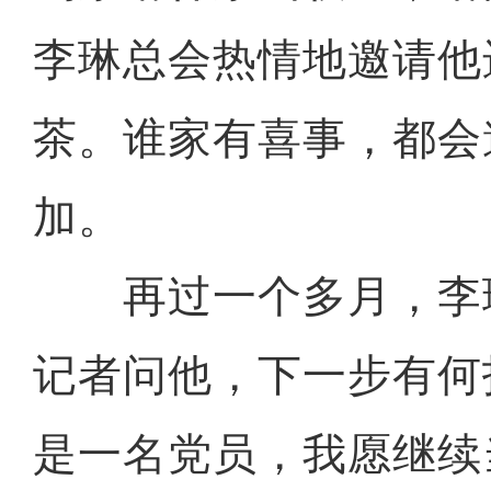
李琳总会热情地邀请他
茶。谁家有喜事，都会
加。
再过一个多月，李
侨乡故事 | 中亚媒体记者
记者问他，下一步有何
是一名党员，我愿继续