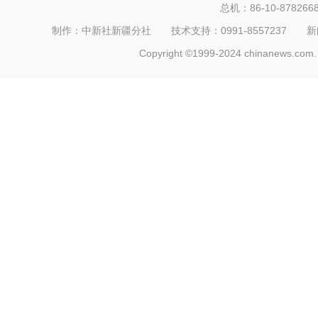
总机：86-10-878266
制作：中新社新疆分社 技术支持：0991-8557237 新闻热线：
Copyright ©1999-2024 chinanews.com. 