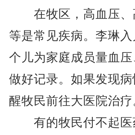
在牧区，高血压、
等是常见疾病。李琳入
个儿为家庭成员量血压
做好记录。如果发现病
醒牧民前往大医院治疗
有的牧民付不起医