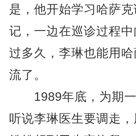
是，他开始学习哈萨克
记，一边在巡诊过程中
过多久，李琳也能用哈
流了。
1989年底，为期一
听说李琳医生要调走，