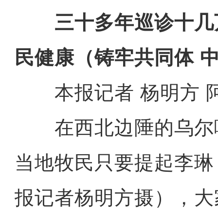
三十多年巡诊十几
民健康（铸牢共同体 
本报记者 杨明方 
在西北边陲的乌尔
当地牧民只要提起李琳
报记者杨明方摄），大