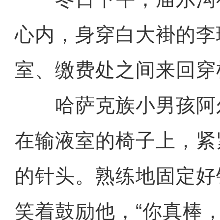
心内，身穿白大褂的李
室、缴费处之间来回穿
哈萨克族小男孩阿尔
在输液室的椅子上，紧
的针头。熟练地固定好
笑着鼓励他，“你真棒，