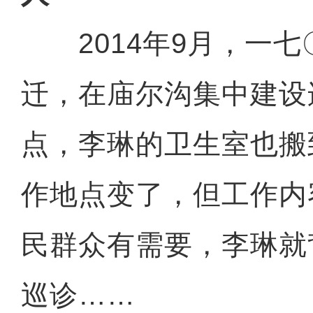
2014年9月，一七
迁，在庙尔沟集中建设
点，李琳的卫生室也搬
作地点变了，但工作内
民群众有需要，李琳就
巡诊……