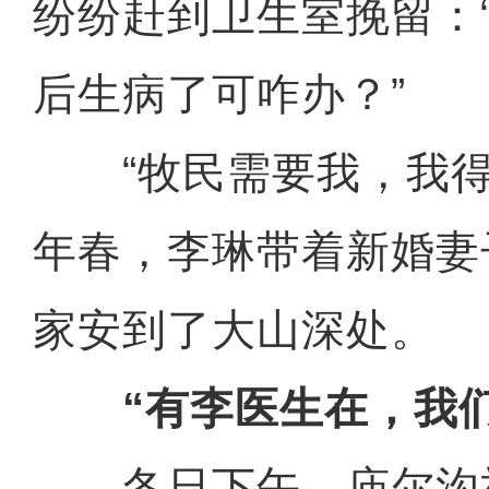
纷纷赶到卫生室挽留：
后生病了可咋办？”
“牧民需要我，我得留
年春，李琳带着新婚妻
家安到了大山深处。
“有李医生在，我
冬日下午，庙尔沟