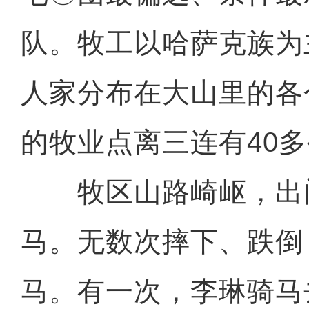
队。牧工以哈萨克族为
人家分布在大山里的各
的牧业点离三连有40
牧区山路崎岖，出
马。无数次摔下、跌倒
马。有一次，李琳骑马