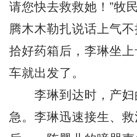
请您快去救救她！”牧
腾木木勒扎说话上气不
拾好药箱后，李琳坐上
车就出发了。
李琳到达时，产妇
急。李琳迅速接生、救